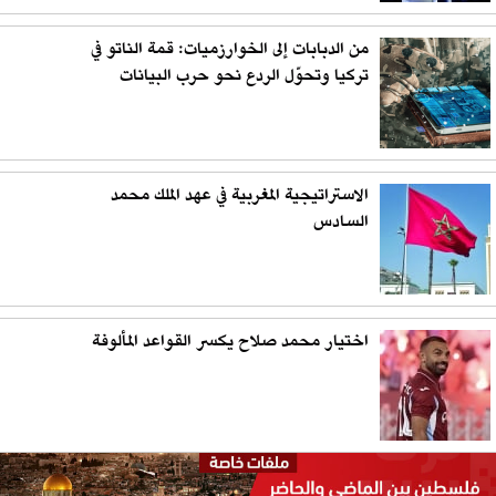
من الدبابات إلى الخوارزميات: قمة الناتو في
تركيا وتحوّل الردع نحو حرب البيانات
الاستراتيجية المغربية في عهد الملك محمد
السادس
اختيار محمد صلاح يكسر القواعد المألوفة