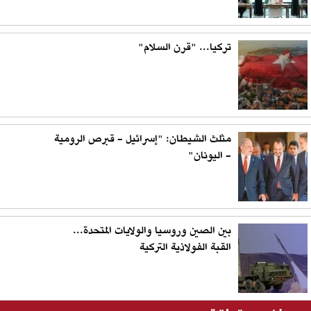
تركيا... "قرن السلام"
مثلث الشيطان: "إسرائيل - قبرص الرومية
- اليونان"
بين الصين وروسيا والولايات المتحدة...
القبة الفولاذية التركية