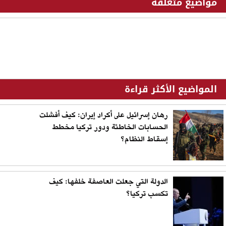
مواضيع متعلقة
المواضيع الأكثر قراءة
رهان إسرائيل على أكراد إيران: كيف أفشلت
الحسابات الخاطئة ودور تركيا مخطط
إسقاط النظام؟
الدولة التي جعلت العاصفة خلفها: كيف
تكسب تركيا؟