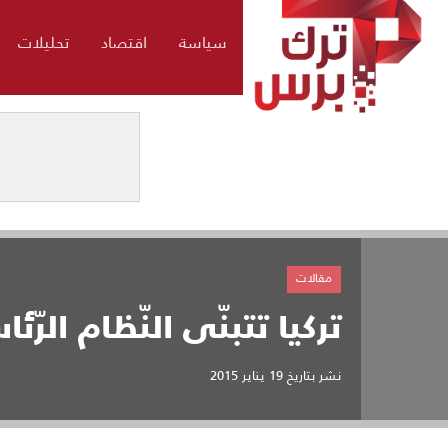
سياسة
اقتصاد
تحليلات
مقالات
تركيا تتبنّى النّظام الرّئ
نشر بتاريخ
19 يناير 2015