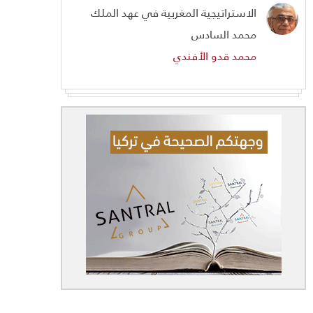
الاستراتيجية المغربية في عهد الملك
محمد السادس
محمد قدو الأفندي