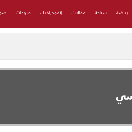
رياضة
سياحة
مقالات
إنفوجرافيك
منوعات
صور
اسي