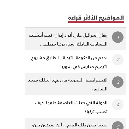
المواضيع الأكثر قراءة
رهان إسرائيل على أكراد إيران: كيف أفشلت
الحسابات الخاطئة ودور تركيا مخطط...
بدعم من الحكومة التركية.. انطلاق مشروع
لترميم مدارس في سوريا
الاستراتيجية المغربية في عهد الملك محمد
السادس
الدولة التي جعلت العاصفة خلفها: كيف
تكسب تركيا؟
عندما يحين ذلك اليوم... أين سنكون نحن،