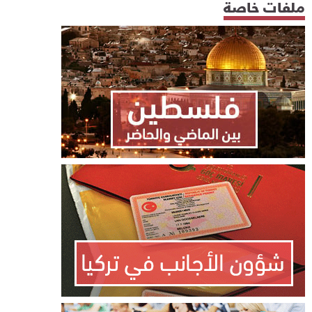
ملفات خاصة