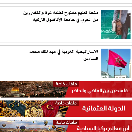
منحة تعليم مفتوح لطلبة غزة والمتضررين
من الحرب في جامعة الأناضول التركية
الاستراتيجية المغربية في عهد الملك محمد
السادس