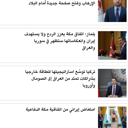
الإرهاب وفتح صفحة جديدة أمام البلاد
يلماز: اتفاق مكة يعزز الردع ولا يستهدف
إيران وانعكاساتها ستظهر في سوريا
والعراق
تركيا توسّع استراتيجيتها للطاقة خارجيا
بشراكات تمتد من العراق إلى الصومال
وأوروبا
امتعاض إيراني من اتفاقية مكة الدفاعية