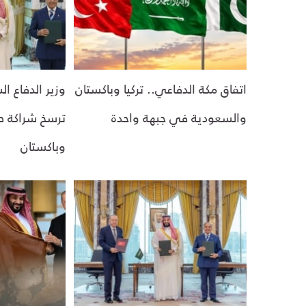
اتفاق مكة الدفاعي.. تركيا وباكستان
وزير الدفاع ا
والسعودية في جبهة واحدة
ترسخ شراكة طو
وباكستان