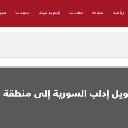
رياضة
سياحة
مقالات
إنفوجرافيك
منوعات
صور
ويل إدلب السورية إلى منطقة