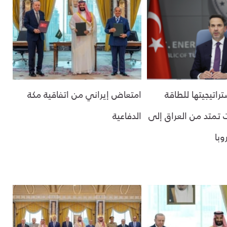
تراتيجيتها للطاقة
امتعاض إيراني من اتفاقية مكة
ت تمتد من العراق إلى
الدفاعية
وبا