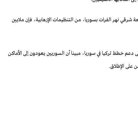
قعة شرقي نهر الفرات بسوريا، من التنظيمات الإرهابية، فإن ملايين
إلى دعم خطط تركيا في سوريا، مبينا أن السوريين يعودون إلى الأماكن
ن على الإطلاق.