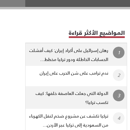
المواضيع الأكثر قراءة
رهان إسرائيل على أكراد إيران: كيف أفشلت
الحسابات الخاطئة ودور تركيا مخطط...
ندم ترامب على شن الحرب على إيران
الدولة التي جعلت العاصفة خلفها: كيف
تكسب تركيا؟
تركيا تكشف عن مشروع ضخم لنقل الكهرباء
من السعودية إلى تركيا عبر الأردن...