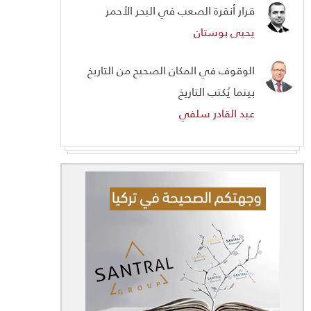
قرار أنقرة الصعب في البحر الأحمر
يحيى بوستان
الوقوف في المكان الصحيح من التاريخ
بينما يُكتب التاريخ
عبد القادر سلفي