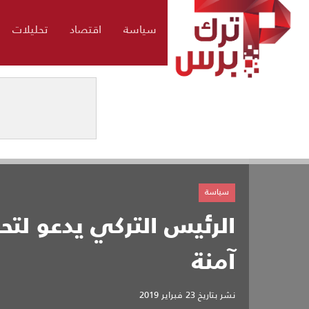
سياسة
اقتصاد
تحليلات
سياسة
الرئيس التركي يدعو لتح
آمنة
نشر بتاريخ
23 فبراير 2019