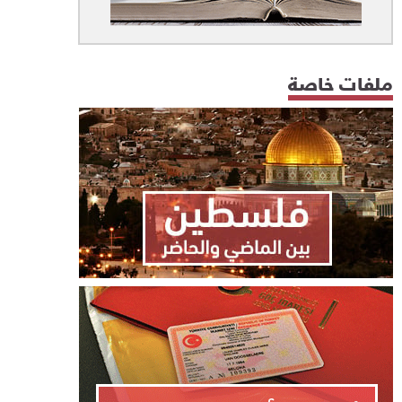
ملفات خاصة