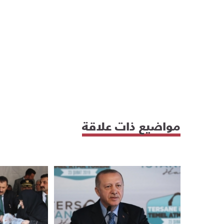
مواضيع ذات علاقة