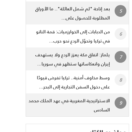
بعد إتاحة "لم شمل العائلة".. ما الأوراق
المطلوبة للحصول على...
من الدبابات إلى الخوارزميات: قمة الناتو
في تركيا وتحوّل الردع نحو حرب...
يلماز: اتفاق مكة يعزز الردع ولا يستهدف
إيران وانعكاساتها ستظهر في سوريا...
وسط مخاوف أمنية.. تركيا تفرض قيودًا
على دخول السفن التجارية إلى البحر...
الاستراتيجية المغربية في عهد الملك محمد
السادس
مواضيع الكتاب