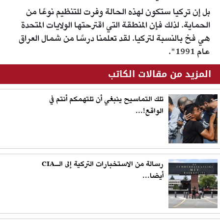
بل إن تركيا ستكون لهذه الحالة وفرت للتنظيم نوعًا من
الحماية. لذلك فإن المنطقة التي اقترحتها الولايات المتحدة
هي فخ بالنسبة لتركيا. لقد تعلمنا درسًا من شمال العراق
عام 1991".
المزيد من مقالات الكاتب
تلك التماسيح ينبغي أن تلتهمكم أنتم في
الواقع!...
رسالة من الاستخبارات التركية إلى الـCIA
أيضا...