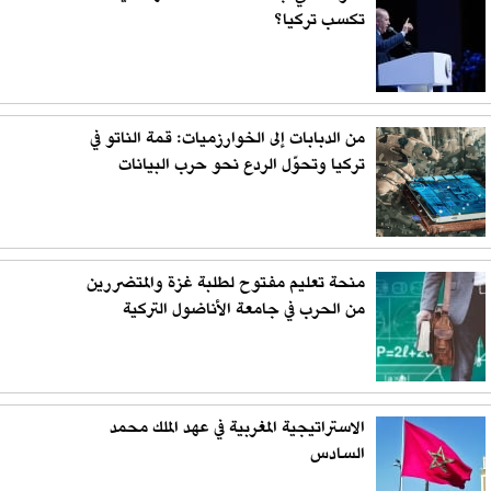
تكسب تركيا؟
من الدبابات إلى الخوارزميات: قمة الناتو في
تركيا وتحوّل الردع نحو حرب البيانات
منحة تعليم مفتوح لطلبة غزة والمتضررين
من الحرب في جامعة الأناضول التركية
الاستراتيجية المغربية في عهد الملك محمد
السادس