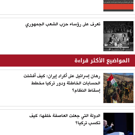
تعرف على رؤساء حزب الشعب الجمهوري
المواضيع الأكثر قراءة
رهان إسرائيل على أكراد إيران: كيف أفشلت
الحسابات الخاطئة ودور تركيا مخطط
إسقاط النظام؟
الدولة التي جعلت العاصفة خلفها: كيف
تكسب تركيا؟