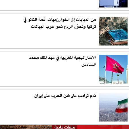
من الدبابات إلى الخوارزميات: قمة الناتو في
تركيا وتحوّل الردع نحو حرب البيانات
الاستراتيجية المغربية في عهد الملك محمد
السادس
ندم ترامب على شن الحرب على إيران