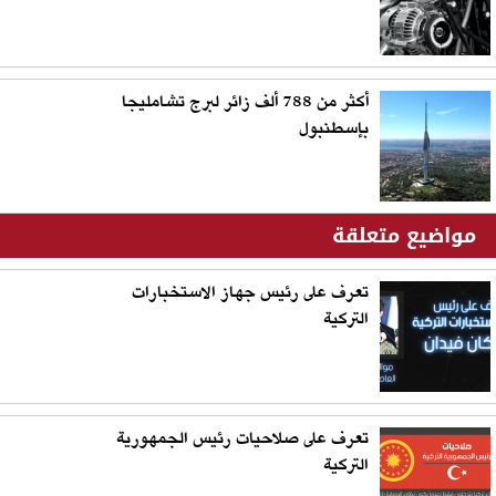
أكثر من 788 ألف زائر لبرج تشامليجا
بإسطنبول
مواضيع متعلقة
تعرف على رئيس جهاز الاستخبارات
التركية
تعرف على صلاحيات رئيس الجمهورية
التركية