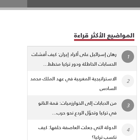
المواضيع الأكثر قراءة
رهان إسرائيل على أكراد إيران: كيف أفشلت
الحسابات الخاطئة ودور تركيا مخطط...
الاستراتيجية المغربية في عهد الملك محمد
السادس
من الدبابات إلى الخوارزميات: قمة الناتو
في تركيا وتحوّل الردع نحو حرب...
الدولة التي جعلت العاصفة خلفها: كيف
تكسب تركيا؟