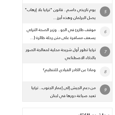
يوم تاريخي حاسم.. قانون "تركيا بلا إرهاب"
يصل البرلمان وهذه أبرز...
موقف طارئ في الجو.. وزير الصحة التركي
يسعف مسافرة على متن رحلة طائرة (...
تركيا تطور أول شريحة محلية لمعالجة الصور
بالذكاء الاصطناعي
وماذا عن الكادر القيادي للتنظيم؟
من دعم الجيش إلى إعمار الجنوب.. تركيا
تعيد صياغة دورها في لبنان
مواضيع الكتاب