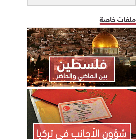
ملفات خاصة