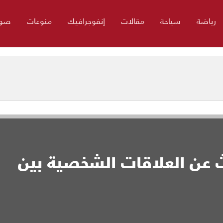
رياضة
سياحة
مقالات
إنفوجرافيك
منوعات
صور
ث عن العلاقات الشخصية بين