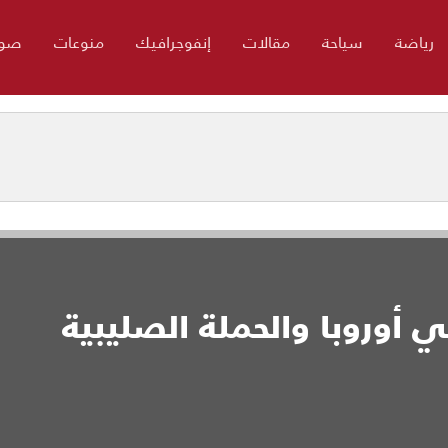
رياضة
سياحة
مقالات
إنفوجرافيك
منوعات
صور
 أوروبا والحملة الصليبية