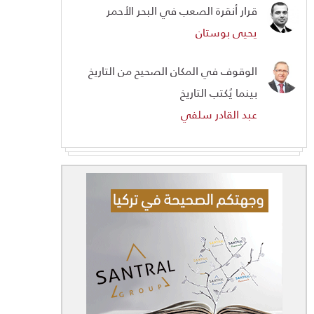
قرار أنقرة الصعب في البحر الأحمر
يحيى بوستان
الوقوف في المكان الصحيح من التاريخ
بينما يُكتب التاريخ
عبد القادر سلفي