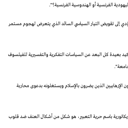
هودية الفرنسية أو الهندوسية الفرنسية؟".
تؤدي إلى تقويض التيار السياسي السائد الذي يتعرض لهجوم مستمر
كيد بعيدة كل البعد عن السياسات التفكرية والتفسيرية للفيلسوف
امعة".
ون الإرهابيين الذين يضرون بالإسلام ويستغلونه بدعوى محاربة
ريكاتورية باسم حرية التعبير، هو شكل من أشكال العنف ضد قلوب