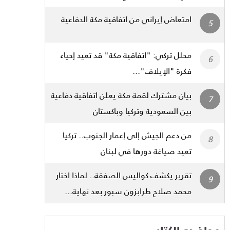
امتعاض إيراني من اتفاقية مكة الدفاعية
محلل تركي: "اتفاقية مكة" قد تعيد إحياء
فكرة "الإيلاف"...
بيان مشترك لقمة مكة يعلن اتفاقية دفاعية
بين السعودية وتركيا وباكستان
من دعم الجيش إلى إعمار الجنوب.. تركيا
تعيد صياغة دورها في لبنان
تقرير يكشف كواليس الصفقة.. لماذا اختار
محمد صلاح طرابزون سبور بعد نهاية...
مواضيع الكتاب