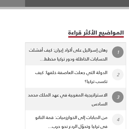
المواضيع الأكثر قراءة
رهان إسرائيل على أكراد إيران: كيف أفشلت
الحسابات الخاطئة ودور تركيا مخطط...
الدولة التي جعلت العاصفة خلفها: كيف
تكسب تركيا؟
الاستراتيجية المغربية في عهد الملك محمد
السادس
من الدبابات إلى الخوارزميات: قمة الناتو
في تركيا وتحوّل الردع نحو حرب...