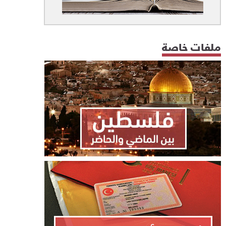
ملفات خاصة