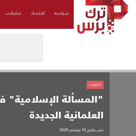
سياسة
اقتصاد
تحليلات
تحليلات
"المسألة الإسلامية" في
العلمانية الجديدة
نشر بتاريخ
10 نوفمبر 2020