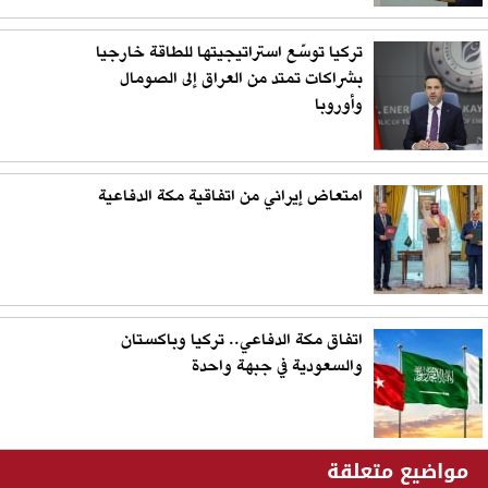
تركيا توسّع استراتيجيتها للطاقة خارجيا
بشراكات تمتد من العراق إلى الصومال
وأوروبا
امتعاض إيراني من اتفاقية مكة الدفاعية
اتفاق مكة الدفاعي.. تركيا وباكستان
والسعودية في جبهة واحدة
مواضيع متعلقة