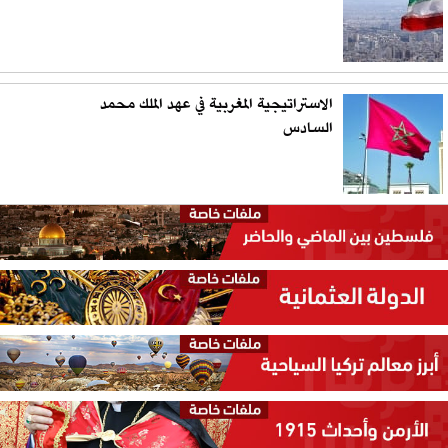
الاستراتيجية المغربية في عهد الملك محمد
السادس