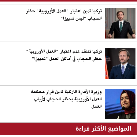
تركيا تدين اعتبار "العدل الأوروبية" حظر
الحجاب "ليس تمييزا"
تركيا تنتقد عدم اعتبار "العدل الأوروبية"
حظر الحجاب في أماكن العمل "تمييزا"
وزيرة الأسرة التركية تدين قرار محكمة
العدل الأوروبية بحظر الحجاب لأرباب
العمل
المواضيع الأكثر قراءة