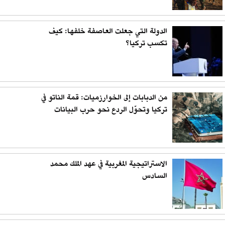
الدولة التي جعلت العاصفة خلفها: كيف
تكسب تركيا؟
من الدبابات إلى الخوارزميات: قمة الناتو في
تركيا وتحوّل الردع نحو حرب البيانات
الاستراتيجية المغربية في عهد الملك محمد
السادس