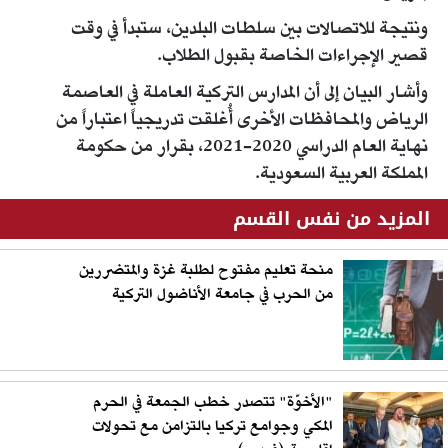
ونتيجة للاتصالات بين سلطات البلدين، ستبدأ في وقت
قصير الإجراءات الخاصة بقبول الطلاب.
وأشار البيان إلى أن المدارس التركية العاملة في العاصمة
الرياض والمحافظات الأخرى أُغلقت تدريجياً اعتباراً من
نهاية العام الدراسي 2020-2021، بقرار من حكومة
المملكة العربية السعودية.
المزيد من نفس القسم
منحة تعليم مفتوح لطلبة غزة والمتضررين
من الحرب في جامعة الأناضول التركية
"الأخوّة" تتصدر خطب الجمعة في الحرم
المكي وجوامع تركيا بالتزامن مع تحولات