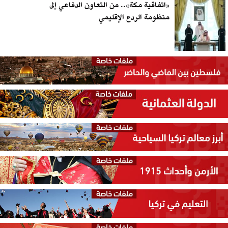
«اتفاقية مكة».. من التعاون الدفاعي إلى
منظومة الردع الإقليمي