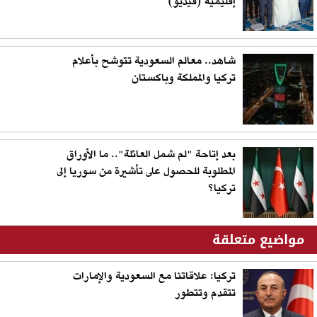
إقليمية (فيديو)
شاهد.. معالم السعودية تتوشح بأعلام
تركيا والمملكة وباكستان
بعد إتاحة "لم شمل العائلة".. ما الأوراق
المطلوبة للحصول على تأشيرة من سوريا إلى
تركيا؟
مواضيع متعلقة
تركيا: علاقاتنا مع السعودية والإمارات
تتقدم وتتطور