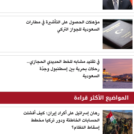
مؤهلات الحصول على التأشيرة في مطارات
السعودية للجواز التركي
في تقليد مشابه للخط الحديدي الحجازي..
رحلات بحرية بين إسطنبول وجدّة
السعودية
المواضيع الأكثر قراءة
رهان إسرائيل على أكراد إيران: كيف أفشلت
الحسابات الخاطئة ودور تركيا مخطط
إسقاط النظام؟