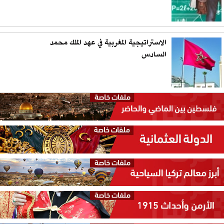
الاستراتيجية المغربية في عهد الملك محمد
السادس