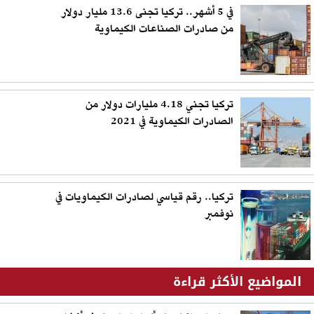
في 5 أشهر.. تركيا تجنى 13.6 مليار دولار
من صادرات الصناعات الكيماوية
تركيا تجني 4.18 مليارات دولار من
الصادرات الكيماوية في 2021
تركيا.. رقم قياسي لصادرات الكيماويات في
نوفمبر
المواضيع الأكثر قراءة