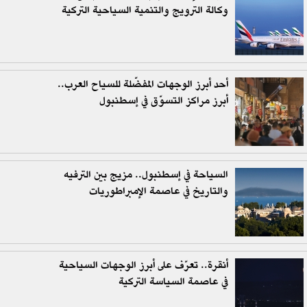
وكالة الترويج والتنمية السياحية التركية
أحد أبرز الوجهات المفضّلة للسياح العرب..
أبرز مراكز التسوّق في إسطنبول
السياحة في إسطنبول.. مزيج بين الترفيه
والتاريخ في عاصمة الإمبراطوريات
أنقرة.. تعرّف على أبرز الوجهات السياحية
في عاصمة السياسة التركية