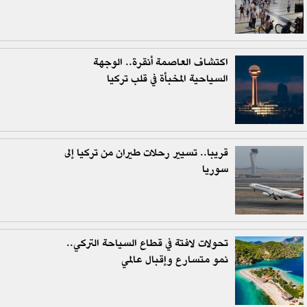
اكتشاف العاصمة أنقرة.. الوجهة
السياحية المخبأة في قلب تركيا
قريبا.. تسيير رحلات طيران من تركيا إلى
سوريا
تحولات لافتة في قطاع السياحة التركي..
نمو متسارع وإقبال عالمي