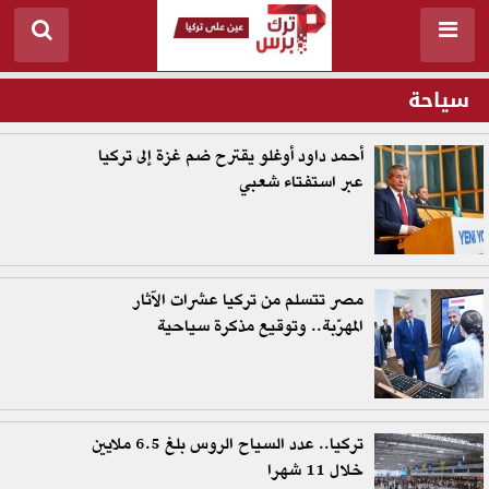
سياحة
أحمد داود أوغلو يقترح ضم غزة إلى تركيا
عبر استفتاء شعبي
مصر تتسلم من تركيا عشرات الآثار
المهرّبة.. وتوقيع مذكرة سياحية
تركيا.. عدد السياح الروس بلغ 6.5 ملايين
خلال 11 شهرا