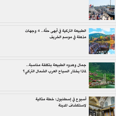
الطبيعة التركية في أبهى حلّة.. 4 وجهات
مذهلة في موسم الخريف
جمال وهدوء الطبيعة بتكلفة مناسبة..
لماذا يختار السياح العرب الشمال التركي؟
أسبوع في إسطنبول: خطة مثالية
لاستكشاف المدينة