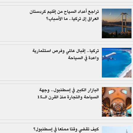
تراجع أعداد السياح من إقليم كردستان
العراق إلى تركيا.. ما الأسباب؟
تركيا.. إقبال عالمي وفرص استثمارية
واعدة في السياحة
البازار الكبير في إسطنبول.. وجهة
السياحة والتجارة منذ القرن الـ15
كيف تقضي وقتا ممتعا في إسطنبول؟