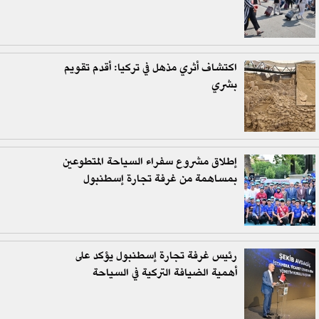
اكتشاف أثري مذهل في تركيا: أقدم تقويم
بشري
إطلاق مشروع سفراء السياحة المتطوعين
بمساهمة من غرفة تجارة إسطنبول
رئيس غرفة تجارة إسطنبول يؤكد على
أهمية الضيافة التركية في السياحة