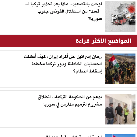
لوحت بالتصعيد.. ماذا بعد تحذير تركيا لـ
"قسد" من استغلال الفوضى جنوب
سوريا؟
المواضيع الأكثر قراءة
رهان إسرائيل على أكراد إيران: كيف أفشلت
الحسابات الخاطئة ودور تركيا مخطط
إسقاط النظام؟
بدعم من الحكومة التركية.. انطلاق
مشروع لترميم مدارس في سوريا