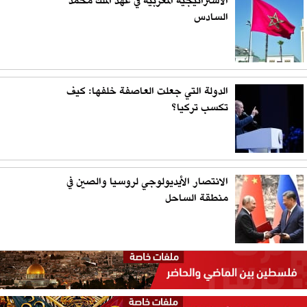
الاستراتيجية المغربية في عهد الملك محمد
السادس
الدولة التي جعلت العاصفة خلفها: كيف
تكسب تركيا؟
الانتصار الأيديولوجي لروسيا والصين في
منطقة الساحل