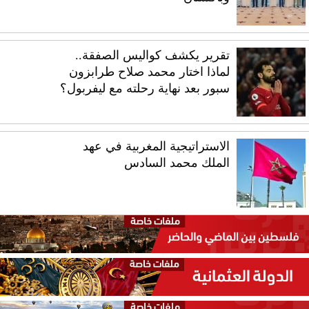
تقرير يكشف كواليس الصفقة..
لماذا اختار محمد صلاح طرابزون
سبور بعد نهاية رحلته مع ليفربول؟
الاستراتيجية المغربية في عهد
الملك محمد السادس