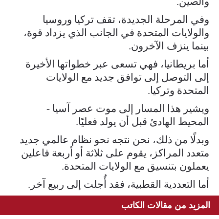
والصين.
وفي المرحلة الجديدة، تقف تركيا وروسيا
والولايات المتحدة في الجانب الذي يزداد قوة،
بينما ينزف الآخرون.
أما بريطانيا، فهي تسعى عبر خطواتها الأخيرة
إلى التوصل إلى توافق جديد مع الولايات
المتحدة وتركيا.
ويشير هذا المسار إلى موت عصر آسيا -
المحيط الهادئ قبل أن يولد فعليًا.
وبدلًا من ذلك، نحن نتجه نحو نظام عالمي جديد
متعدد المراكز، يقوم على ثلاثة أو أربعة فاعلين
يعملون بتنسيق مع الولايات المتحدة.
أما التعددية القطبية، فقد أُجلت إلى ربيع آخر.
المزيد من مقالات الكاتب