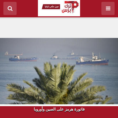
فاتورة هرمز على الصين وأوروبا