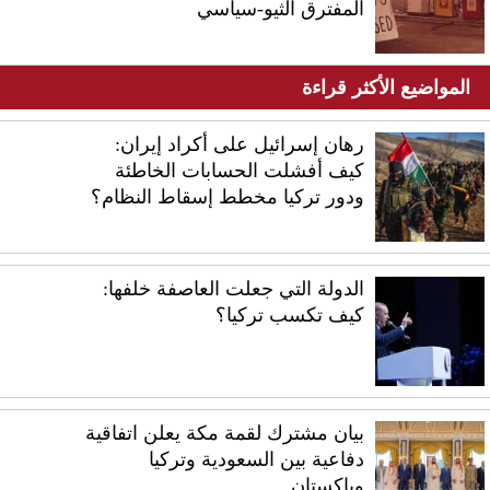
المفترق الثيو-سياسي
المواضيع الأكثر قراءة
رهان إسرائيل على أكراد إيران:
كيف أفشلت الحسابات الخاطئة
ودور تركيا مخطط إسقاط النظام؟
الدولة التي جعلت العاصفة خلفها:
كيف تكسب تركيا؟
بيان مشترك لقمة مكة يعلن اتفاقية
دفاعية بين السعودية وتركيا
وباكستان