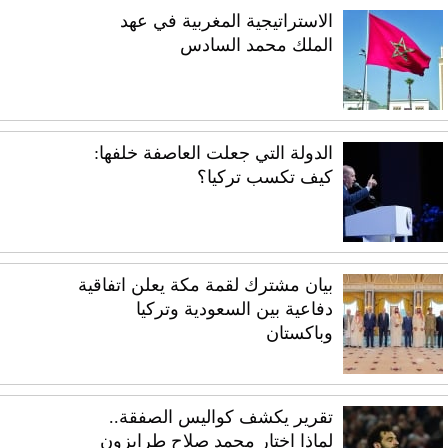
الاستراتيجية المغربية في عهد
الملك محمد السادس
الدولة التي جعلت العاصفة خلفها:
كيف تكسب تركيا؟
بيان مشترك لقمة مكة يعلن اتفاقية
دفاعية بين السعودية وتركيا
وباكستان
تقرير يكشف كواليس الصفقة..
لماذا اختار محمد صلاح طرابزون