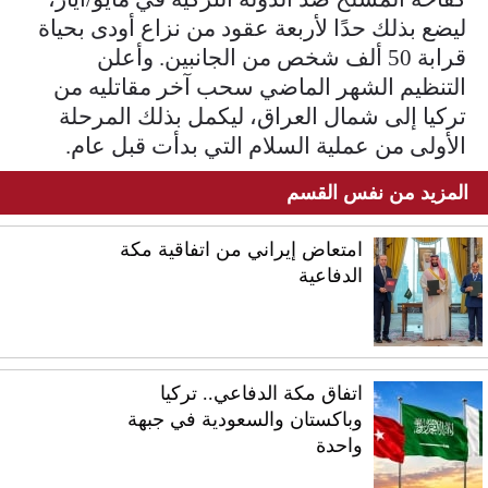
ليضع بذلك حدًا لأربعة عقود من نزاع أودى بحياة
قرابة 50 ألف شخص من الجانبين. وأعلن
التنظيم الشهر الماضي سحب آخر مقاتليه من
تركيا إلى شمال العراق، ليكمل بذلك المرحلة
الأولى من عملية السلام التي بدأت قبل عام.
المزيد من نفس القسم
امتعاض إيراني من اتفاقية مكة
الدفاعية
اتفاق مكة الدفاعي.. تركيا
وباكستان والسعودية في جبهة
واحدة