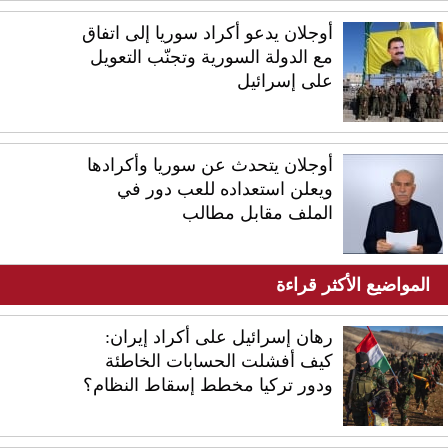
أوجلان يدعو أكراد سوريا إلى اتفاق
مع الدولة السورية وتجنّب التعويل
على إسرائيل
أوجلان يتحدث عن سوريا وأكرادها
ويعلن استعداده للعب دور في
الملف مقابل مطالب
المواضيع الأكثر قراءة
رهان إسرائيل على أكراد إيران:
كيف أفشلت الحسابات الخاطئة
ودور تركيا مخطط إسقاط النظام؟