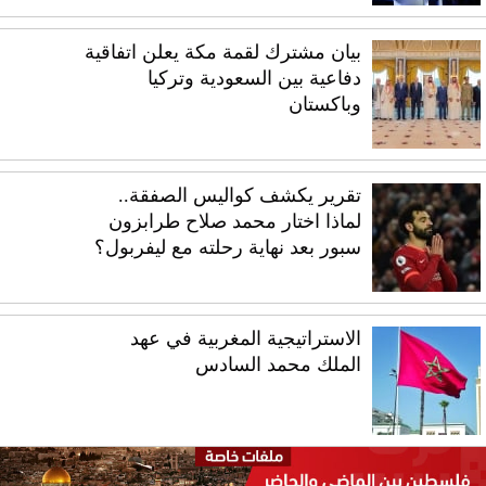
بيان مشترك لقمة مكة يعلن اتفاقية
دفاعية بين السعودية وتركيا
وباكستان
تقرير يكشف كواليس الصفقة..
لماذا اختار محمد صلاح طرابزون
سبور بعد نهاية رحلته مع ليفربول؟
الاستراتيجية المغربية في عهد
الملك محمد السادس