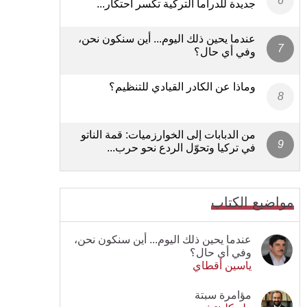
جديدة للدراما التركية تكسر احتكار...
عندما يحين ذلك اليوم... أين سنكون نحن،
وفي أي حال؟
وماذا عن الكادر القيادي للتنظيم؟
من الدبابات إلى الخوارزميات: قمة الناتو
في تركيا وتحوّل الردع نحو حرب...
مواضيع الكتاب
عندما يحين ذلك اليوم... أين سنكون نحن،
وفي أي حال؟
ياسين أقطاي
مؤامرة سبتة