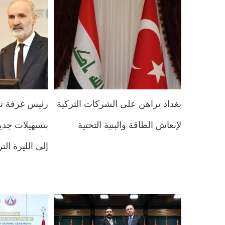
بغداد تراهن على الشركات التركية
رئيس غرفة ت
لإنعاش الطاقة والبنية التحتية
بتسهيلات جدي
إلى الليرة الت