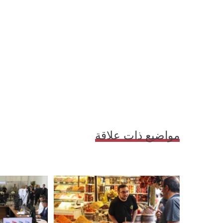
مواضيع ذات علاقة