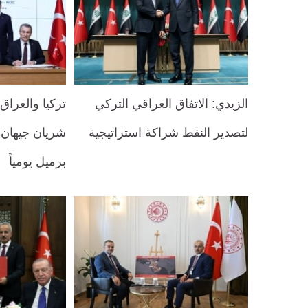
الزيدي: الاتفاق العراقي التركي
تركيا والعراق
لتصدير النفط شراكة استراتيجية
برميل يومياً