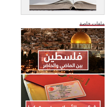
ملفات خاصة