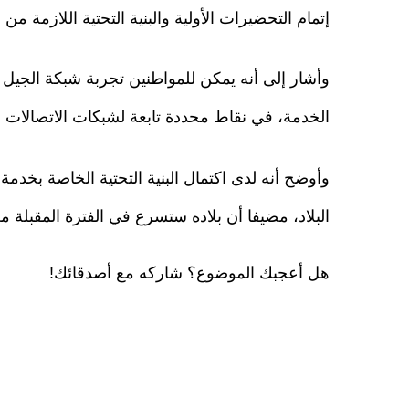
إتمام التحضيرات الأولية والبنية التحتية اللازمة 
وأشار إلى أنه يمكن للمواطنين تجربة شبكة الجيل
الخدمة، في نقاط محددة تابعة لشبكات الاتصالات
البلاد، مضيفا أن بلاده ستسرع في الفترة المقبلة 
هل أعجبك الموضوع؟ شاركه مع أصدقائك!