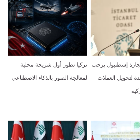
جارة إسطنبول يرحب
تركيا تطور أول شريحة محلية
دة لتحويل العملات
لمعالجة الصور بالذكاء الاصطناعي
ركية