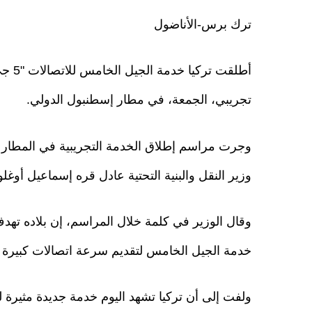
ترك برس-الأناضول
أطلقت تركيا
تجريبي، الجمعة، في مطار إسطنبول الدولي.
وجرت مراسم إطلاق الخدمة التجريبية في المطار 
وزير النقل والبنية التحتية عادل قره إسماعيل أوغلو
وقال الوزير في كلمة خلال المراسم، إن بلاده ته
خدمة الجيل الخامس لتقديم سرعة اتصالات كبيرة ت
ولفت إلى أن تركيا تشهد اليوم خدمة جديدة مثيرة