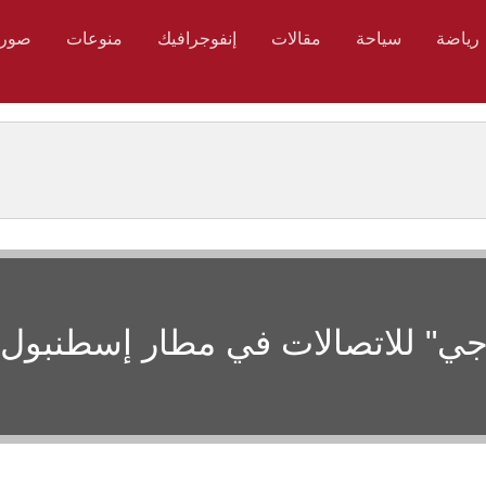
رياضة
سياحة
مقالات
إنفوجرافيك
منوعات
صور