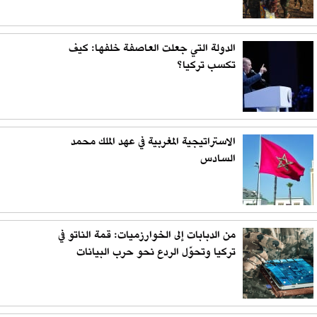
الدولة التي جعلت العاصفة خلفها: كيف
تكسب تركيا؟
الاستراتيجية المغربية في عهد الملك محمد
السادس
من الدبابات إلى الخوارزميات: قمة الناتو في
تركيا وتحوّل الردع نحو حرب البيانات