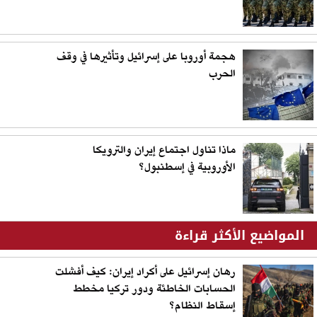
هجمة أوروبا على إسرائيل وتأثيرها في وقف
الحرب
ماذا تناول اجتماع إيران والترويكا
الأوروبية في إسطنبول؟
المواضيع الأكثر قراءة
رهان إسرائيل على أكراد إيران: كيف أفشلت
الحسابات الخاطئة ودور تركيا مخطط
إسقاط النظام؟