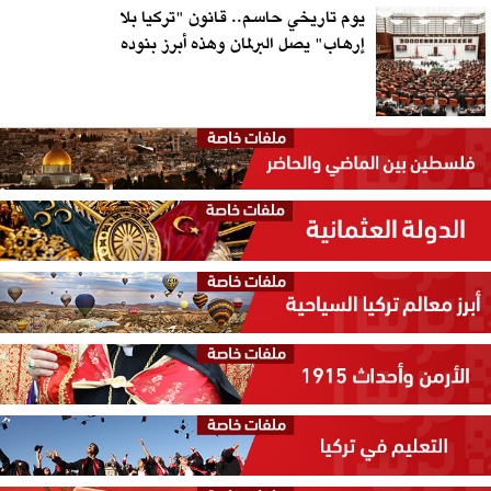
يوم تاريخي حاسم.. قانون "تركيا بلا
إرهاب" يصل البرلمان وهذه أبرز بنوده