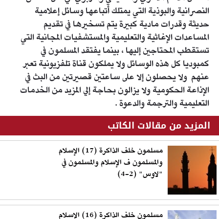
النصرانية والبوذية التي يمتلك أتباعها وسائل إعلامية
حديثة وقدرات مادية كبيرة يتم تسخيرها في تقديم
المساعدات الإغاثية والتعليمية والمستشفيات المجانية التي
تستقطب المحتاجين إليها ، بينما يفتقد المسلمون في
كمبوديا كل هذه الوسائل ولا يملكون قناة تلفزيونية تعبر
عنهم ولا يحصلون إلا على ساعتين قصيرتين من البث في
الإذاعة الحكومية ولا يزالون بحاجة إلي المزيد من الخدمات
التعليمية والترجمة والدعوة .
المزيد من مقالات الكاتب
مسلمون خلف الذاكرة (17) الإسلام
والمسلمون ف الإسلام والمسلمون في
"لاوس" (2-4)
مسلمون خلف الذاكرة (16) الإسلام