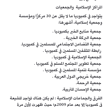
المراكز الإسلامية والجمعيات
يتواجد في كمبوديا ما لا يقل عن 30 مركزًا ومؤسسة
وجمعية إسلامية، أشهرها:
جمعية منابع الخير بكمبوديا .
جمعية البركة الخيرية .
جمعية التضامن الاجتماعي للمسلمين في كمبوديا.
رابطة المثقفين المسلمين في كمبوديا .
الجمعية الإسلامية في كمبوديا .
جمعية تطوير المجتمع المسلم في كمبوديا .
مؤسسة تنمية المسلمين في كمبوديا .
جمعية خريجي الدول العربية .
جمعية الرحمة.
جمعية الإحسان للتربية.
الفرق والجماعات الإسلامية : لم يكن هناك تواجد للشيعة
في كمبوديا إلا بعد عام 2009م؛ حيث ظهرت لأول مرة