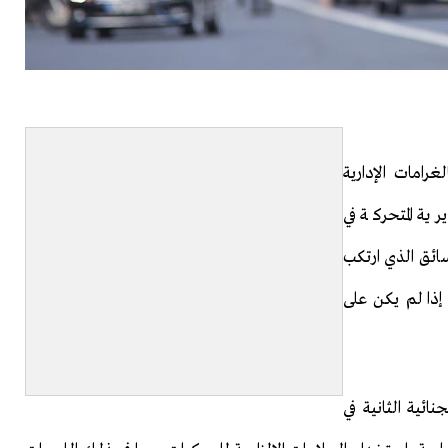
غرامات الإدارية
ية المتحركة في
سائق الذي ارتكب
ة إذا لم يكن على
ائية الثانية في