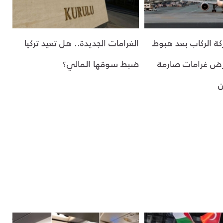
كة الركاب بعد هبوط
الغرامات الجديدة.. هل تعيد تركيا
رض غرامات صارمة
ضبط سوقها المالي؟
ن