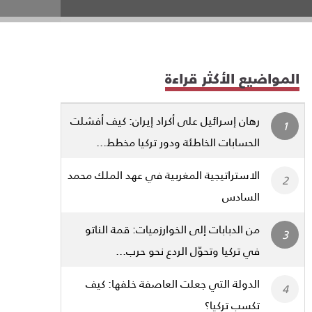
المواضيع الأكثر قراءة
رهان إسرائيل على أكراد إيران: كيف أفشلت
الحسابات الخاطئة ودور تركيا مخطط...
الاستراتيجية المغربية في عهد الملك محمد
السادس
من الدبابات إلى الخوارزميات: قمة الناتو
في تركيا وتحوّل الردع نحو حرب...
الدولة التي جعلت العاصفة خلفها: كيف
تكسب تركيا؟