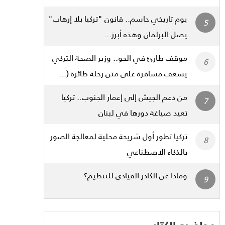
يوم تاريخي حاسم.. قانون "تركيا بلا إرهاب"
يصل البرلمان وهذه أبرز...
موقف طارئ في الجو.. وزير الصحة التركي
يسعف مسافرة على متن رحلة طائرة (...
من دعم الجيش إلى إعمار الجنوب.. تركيا
تعيد صياغة دورها في لبنان
تركيا تطور أول شريحة محلية لمعالجة الصور
بالذكاء الاصطناعي
وماذا عن الكادر القيادي للتنظيم؟
مواضيع الكتاب