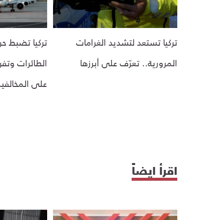
تركيا تستعد لتشديد الغرامات
تركيا تضبط حر
المرورية.. تعرّف على أبرزها
الطائرات وتف
على المخالفي
اقرأ ايضاً