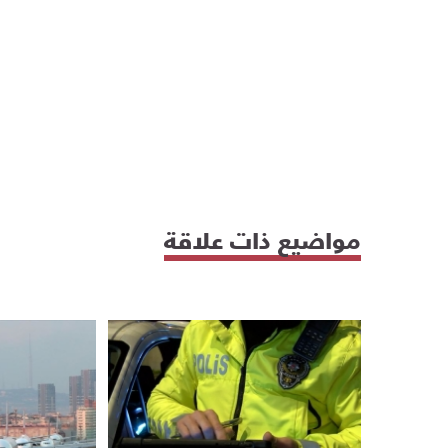
مواضيع ذات علاقة