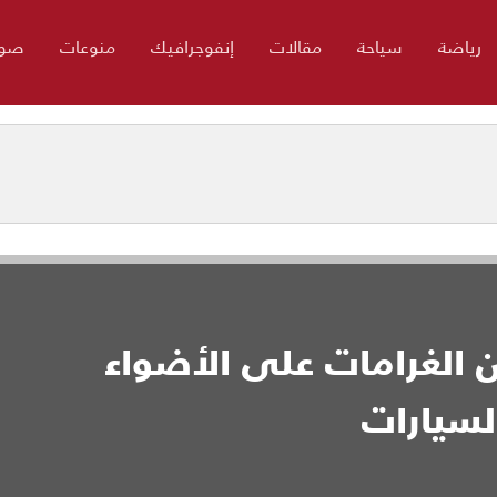
رياضة
سياحة
مقالات
إنفوجرافيك
منوعات
صور
ن الغرامات على الأضواء
لسيارات