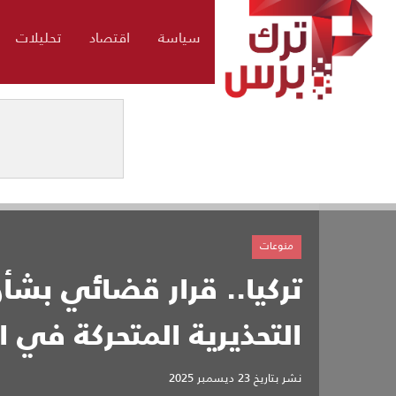
سياسة
اقتصاد
تحليلات
منوعات
تركيا.. قرار قضائي بشأ
التحذيرية المتحركة في ا
نشر بتاريخ
23 ديسمبر 2025