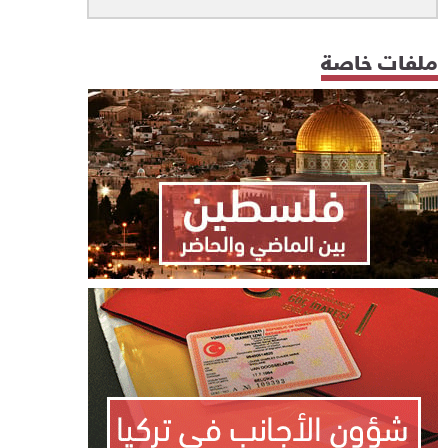
ملفات خاصة