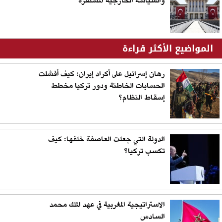
والسياسة الخارجية المستقرة
المواضيع الأكثر قراءة
رهان إسرائيل على أكراد إيران: كيف أفشلت
الحسابات الخاطئة ودور تركيا مخطط
إسقاط النظام؟
الدولة التي جعلت العاصفة خلفها: كيف
تكسب تركيا؟
الاستراتيجية المغربية في عهد الملك محمد
السادس