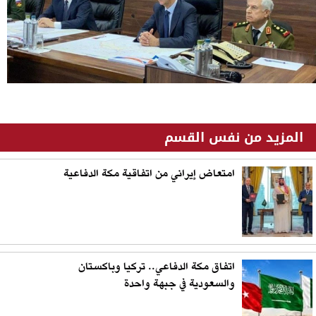
المزيد من نفس القسم
امتعاض إيراني من اتفاقية مكة الدفاعية
اتفاق مكة الدفاعي.. تركيا وباكستان
والسعودية في جبهة واحدة