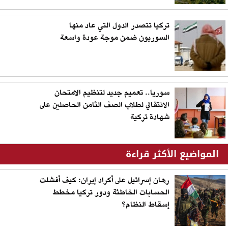
تركيا تتصدر الدول التي عاد منها
السوريون ضمن موجة عودة واسعة
سوريا.. تعميم جديد لتنظيم الامتحان
الانتقالي لطلاب الصف الثامن الحاصلين على
شهادة تركية
المواضيع الأكثر قراءة
رهان إسرائيل على أكراد إيران: كيف أفشلت
الحسابات الخاطئة ودور تركيا مخطط
إسقاط النظام؟