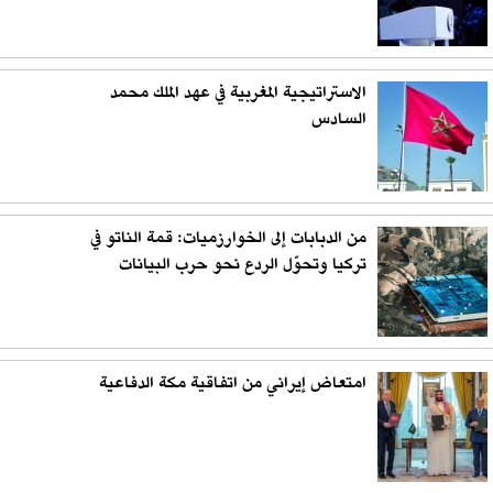
الاستراتيجية المغربية في عهد الملك محمد
السادس
من الدبابات إلى الخوارزميات: قمة الناتو في
تركيا وتحوّل الردع نحو حرب البيانات
امتعاض إيراني من اتفاقية مكة الدفاعية