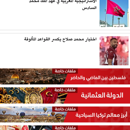
الاستراتيجية المغربية في عهد الملك محمد
السادس
اختيار محمد صلاح يكسر القواعد المألوفة