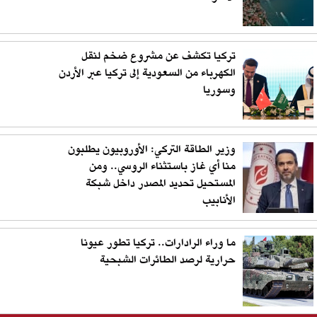
تركيا تكشف عن مشروع ضخم لنقل
الكهرباء من السعودية إلى تركيا عبر الأردن
وسوريا
وزير الطاقة التركي: الأوروبيون يطلبون
منا أي غاز باستثناء الروسي.. ومن
المستحيل تحديد المصدر داخل شبكة
الأنابيب
ما وراء الرادارات.. تركيا تطور عيونا
حرارية لرصد الطائرات الشبحية