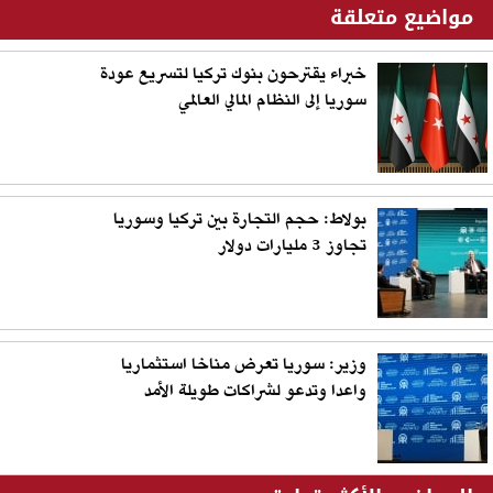
مواضيع متعلقة
خبراء يقترحون بنوك تركيا لتسريع عودة
سوريا إلى النظام المالي العالمي
بولاط: حجم التجارة بين تركيا وسوريا
تجاوز 3 مليارات دولار
وزير: سوريا تعرض مناخا استثماريا
واعدا وتدعو لشراكات طويلة الأمد