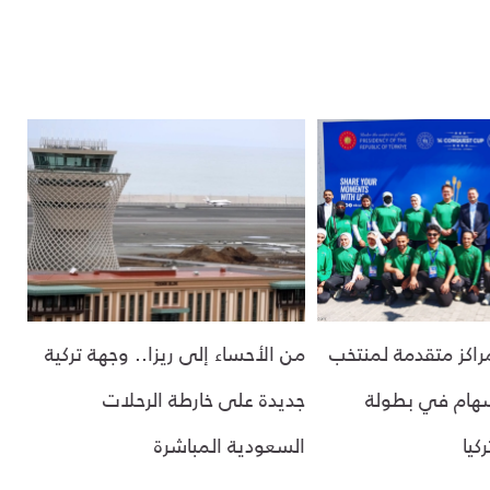
مراكز متقدمة لمنتخب
من الأحساء إلى ريزا.. وجهة تركية
سهام في بطولة
جديدة على خارطة الرحلات
كيا
السعودية المباشرة