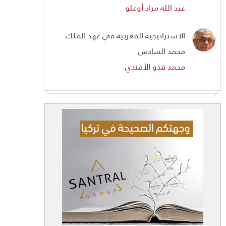
عبد الله مراد أوغلو
الاستراتيجية المغربية في عهد الملك
محمد السادس
محمد قدو الأفندي