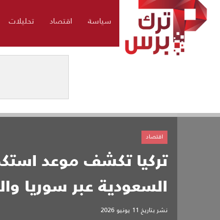
سياسة
اقتصاد
تحليلات
اقتصاد
تركيا تكشف موعد استكم
السعودية عبر سوريا وال
نشر بتاريخ
11 يونيو 2026