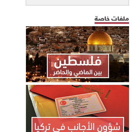
ملفات خاصة