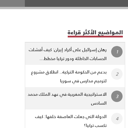
المواضيع الأكثر قراءة
رهان إسرائيل على أكراد إيران: كيف أفشلت
الحسابات الخاطئة ودور تركيا مخطط...
بدعم من الحكومة التركية.. انطلاق مشروع
لترميم مدارس في سوريا
الاستراتيجية المغربية في عهد الملك محمد
السادس
الدولة التي جعلت العاصفة خلفها: كيف
تكسب تركيا؟