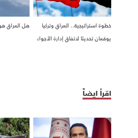
خطوة استراتيجية.. العراق وتركيا
هل العراق هو 
يوقعان تحديثا لاتفاق إدارة الأجواء
اقرأ ايضاً