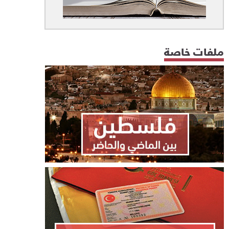
ملفات خاصة