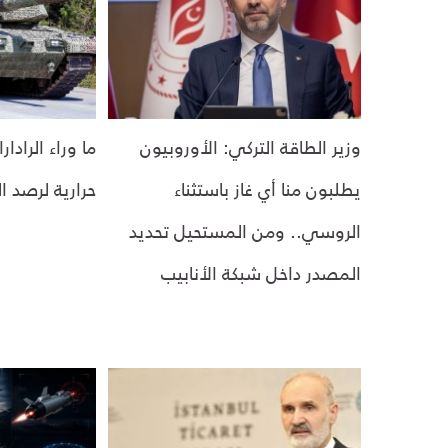
وزير الطاقة التركي: الأوروبيون
ما وراء الرادار
يطلبون منا أي غاز باستثناء
حرارية لرصد ا
الروسي.. ومن المستحيل تحديد
المصدر داخل شبكة الأنابيب