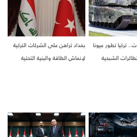
ات.. تركيا تطور عيونا
بغداد تراهن على الشركات التركية
لطائرات الشبحية
لإنعاش الطاقة والبنية التحتية