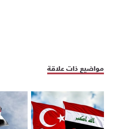
مواضيع ذات علاقة