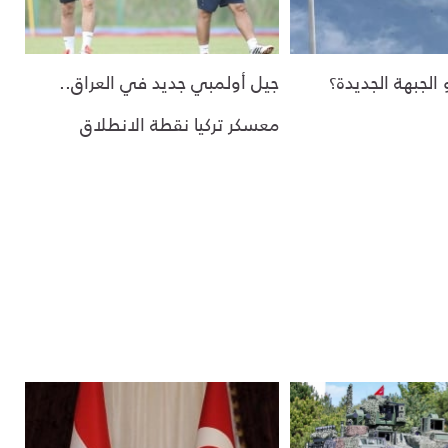
الجبهة الجديدة؟
جيل أولمبي جديد في العراق..
معسكر تركيا نقطة الانطلاق