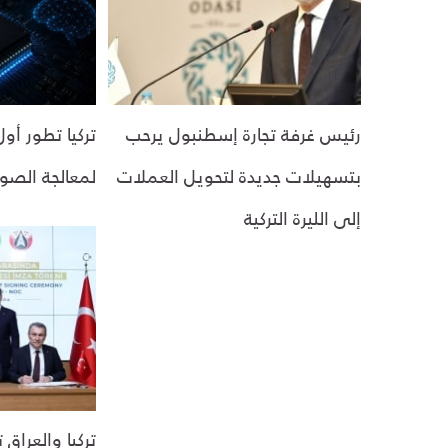
رئيس غرفة تجارة إسطنبول يرحب
تركيا تطور أو
بتسهيلات جديدة لتحويل العملات
لمعالجة الصور
إلى الليرة التركية
تركيا والعراق