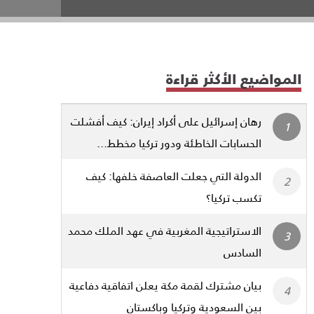
المواضيع الأكثر قراءة
رهان إسرائيل على أكراد إيران: كيف أفشلت
الحسابات الخاطئة ودور تركيا مخطط...
الدولة التي جعلت العاصفة خلفها: كيف
تكسب تركيا؟
الاستراتيجية المغربية في عهد الملك محمد
السادس
بيان مشترك لقمة مكة يعلن اتفاقية دفاعية
بين السعودية وتركيا وباكستان