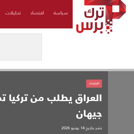
سياسة
اقتصاد
تحليلات
اقتصاد
العراق يطلب من تركيا ت
جيهان
نشر بتاريخ
14 يونيو 2026