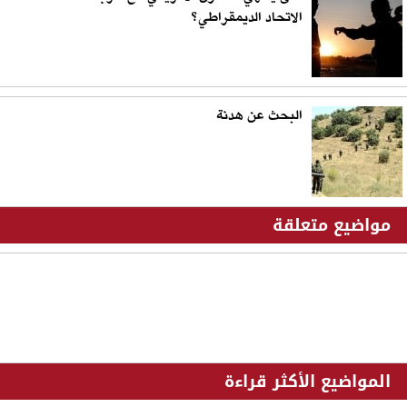
الاتحاد الديمقراطي؟
البحث عن هدنة
مواضيع متعلقة
المواضيع الأكثر قراءة