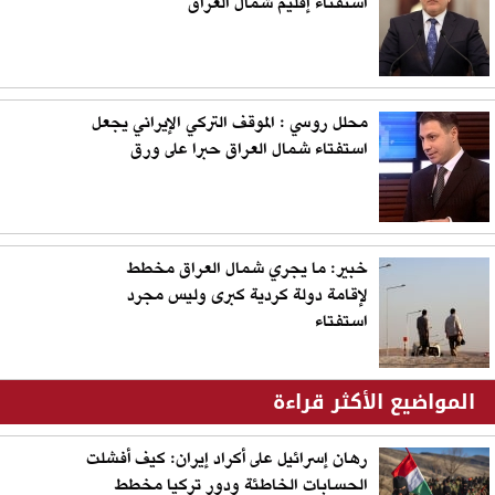
استفتاء إقليم شمال العراق
محلل روسي : الموقف التركي الإيراني يجعل
استفتاء شمال العراق حبرا على ورق
خبير: ما يجري شمال العراق مخطط
لإقامة دولة كردية كبرى وليس مجرد
استفتاء
المواضيع الأكثر قراءة
رهان إسرائيل على أكراد إيران: كيف أفشلت
الحسابات الخاطئة ودور تركيا مخطط