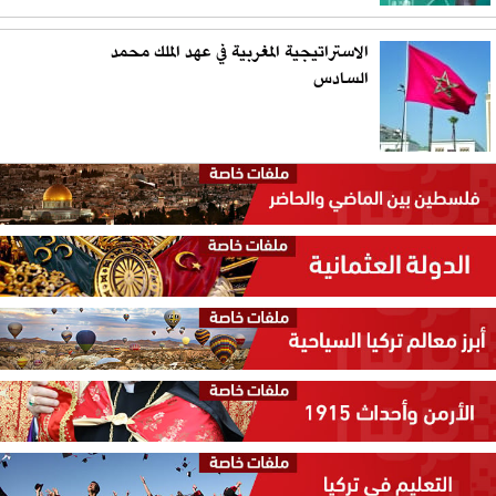
الاستراتيجية المغربية في عهد الملك محمد
السادس