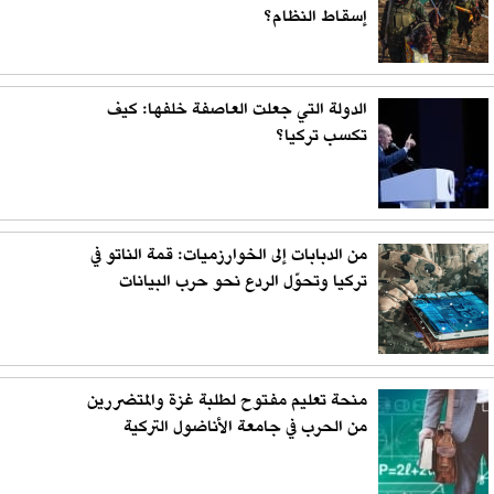
إسقاط النظام؟
الدولة التي جعلت العاصفة خلفها: كيف
تكسب تركيا؟
من الدبابات إلى الخوارزميات: قمة الناتو في
تركيا وتحوّل الردع نحو حرب البيانات
منحة تعليم مفتوح لطلبة غزة والمتضررين
من الحرب في جامعة الأناضول التركية