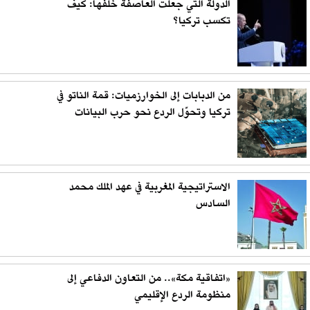
الدولة التي جعلت العاصفة خلفها: كيف
تكسب تركيا؟
من الدبابات إلى الخوارزميات: قمة الناتو في
تركيا وتحوّل الردع نحو حرب البيانات
الاستراتيجية المغربية في عهد الملك محمد
السادس
«اتفاقية مكة».. من التعاون الدفاعي إلى
منظومة الردع الإقليمي