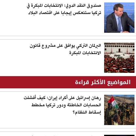
صندوق النقد الدولي: الانتخابات المبكرة في
تركيا ستنعكس إيجابا على اقتصاد البلاد
البرلمان التركي يوافق على مشروع قانون
الانتخابات المبكرة
المواضيع الأكثر قراءة
رهان إسرائيل على أكراد إيران: كيف أفشلت
الحسابات الخاطئة ودور تركيا مخطط
إسقاط النظام؟