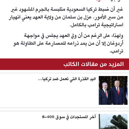
غير أن ضبط تركيا السعودية متلبسة بالجرم المشهود غير
من سير الأمور. عزل بن سلمان من ولاية العهد يعني انهيار
استراتيجية ترامب بالكامل.
ولهذا، على الرغم من أن ولي العهد يجلس في مواجهة
أردوغان إلا أن من يمد ذراعه للمصارعة على الطاولة هو
ترامب.
المزيد من مقالات الكاتب
اليد القذرة التي تعمل ضد تركيا...
آخر المستجدات في سوق S-400