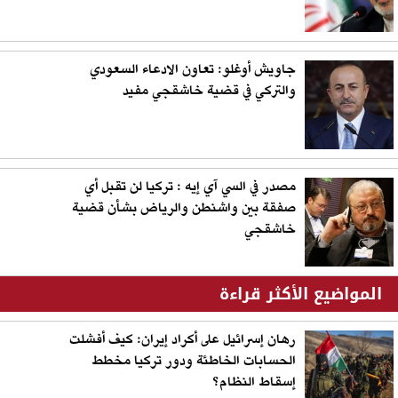
جاويش أوغلو: تعاون الادعاء السعودي
والتركي في قضية خاشقجي مفيد
مصدر في السي آي إيه : تركيا لن تقبل أي
صفقة بين واشنطن والرياض بشأن قضية
خاشقجي
المواضيع الأكثر قراءة
رهان إسرائيل على أكراد إيران: كيف أفشلت
الحسابات الخاطئة ودور تركيا مخطط
إسقاط النظام؟