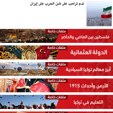
ندم ترامب على شن الحرب على إيران