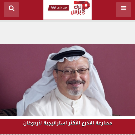
مصارعة الأذرع الأكثر استراتيجية لأردوغان