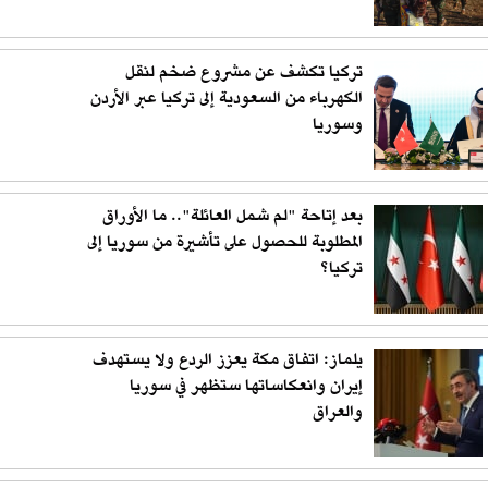
تركيا تكشف عن مشروع ضخم لنقل
الكهرباء من السعودية إلى تركيا عبر الأردن
وسوريا
بعد إتاحة "لم شمل العائلة".. ما الأوراق
المطلوبة للحصول على تأشيرة من سوريا إلى
تركيا؟
يلماز: اتفاق مكة يعزز الردع ولا يستهدف
إيران وانعكاساتها ستظهر في سوريا
والعراق