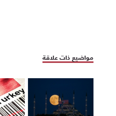
مواضيع ذات علاقة