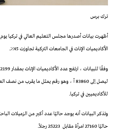
ترك برس
أظهرت بيانات أصدرها مجلس التعليم العالي في تركيا يوم 
الأكاديميات الإناث في الجامعات التركية تجاوزت 45٪.
ليصل إلى 83860 أ ، وهو رقم يمثل ما يقرب من نصف 
للأكاديميين في تركيا.
وتذكر البيانات أنه يوجد حاليًا عدد أكبر من الزميلات الب
حاليًا 27160 امرأة مقابل 25223 رجلاً.