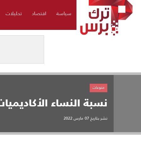
سياسة
اقتصاد
تحليلات
منوعات
نسبة النساء الأكاديميات ف
نشر بتاريخ
07 مارس 2022