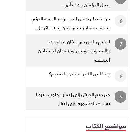
يصل البرلمان وهذه أبرز...
موقف طارئ في الجو.. وزير الصحة التركي
يسعف مسافرة على متن رحلة طائرة (...
اجتماع رباعي في عمّان يجمع تركيا
والسعودية ومصر وباكستان لبحث أمن
المنطقة
وماذا عن الكادر القيادي للتنظيم؟
من دعم الجيش إلى إعمار الجنوب.. تركيا
تعيد صياغة دورها في لبنان
مواضيع الكتاب