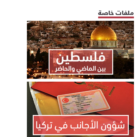
ملفات خاصة