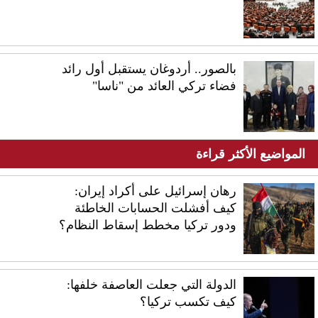
بالصور.. أردوغان يستقبل أول رائد
فضاء تركي العائد من "ناسا"
المواضيع الأكثر قراءة
رهان إسرائيل على أكراد إيران:
كيف أفشلت الحسابات الخاطئة
ودور تركيا مخطط إسقاط النظام؟
الدولة التي جعلت العاصفة خلفها:
كيف تكسب تركيا؟