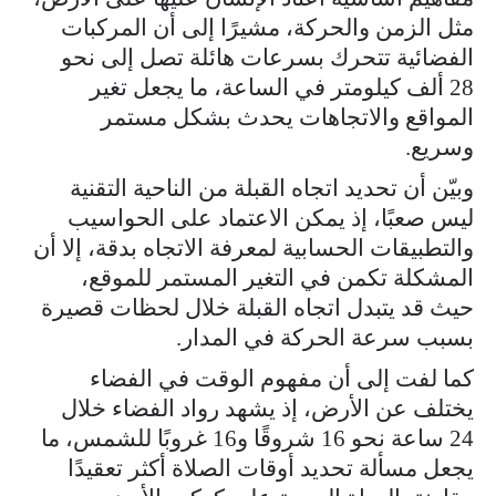
مثل الزمن والحركة، مشيرًا إلى أن المركبات
الفضائية تتحرك بسرعات هائلة تصل إلى نحو
28 ألف كيلومتر في الساعة، ما يجعل تغير
المواقع والاتجاهات يحدث بشكل مستمر
وسريع.
وبيّن أن تحديد اتجاه القبلة من الناحية التقنية
ليس صعبًا، إذ يمكن الاعتماد على الحواسيب
والتطبيقات الحسابية لمعرفة الاتجاه بدقة، إلا أن
المشكلة تكمن في التغير المستمر للموقع،
حيث قد يتبدل اتجاه القبلة خلال لحظات قصيرة
بسبب سرعة الحركة في المدار.
كما لفت إلى أن مفهوم الوقت في الفضاء
يختلف عن الأرض، إذ يشهد رواد الفضاء خلال
24 ساعة نحو 16 شروقًا و16 غروبًا للشمس، ما
يجعل مسألة تحديد أوقات الصلاة أكثر تعقيدًا