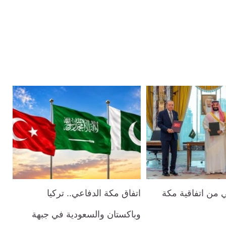
 من اتفاقية مكة
اتفاق مكة الدفاعي.. تركيا
وباكستان والسعودية في جبهة