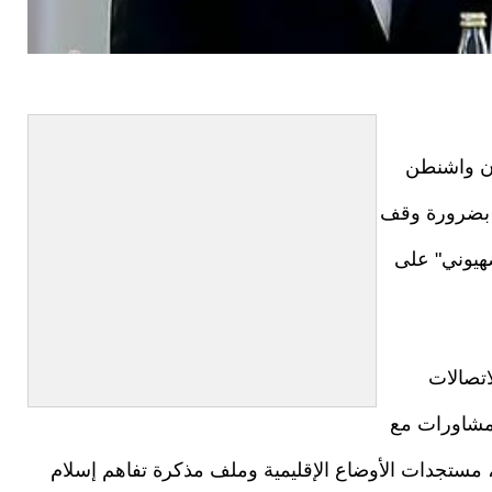
أن واشنطن
ا بضرورة وقف
صهيوني" على
تصالات
 مشاورات مع
 مستجدات الأوضاع الإقليمية وملف مذكرة تفاهم إسلام