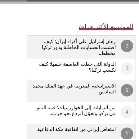
المواضيع الأكثر قراءة
رهان إسرائيل على أكراد إيران: كيف
أفشلت الحسابات الخاطئة ودور تركيا
مخطط...
الدولة التي جعلت العاصفة خلفها: كيف
تكسب تركيا؟
الاستراتيجية المغربية في عهد الملك محمد
السادس
من الدبابات إلى الخوارزميات: قمة الناتو
في تركيا وتحوّل الردع نحو حرب...
امتعاض إيراني من اتفاقية مكة الدفاعية