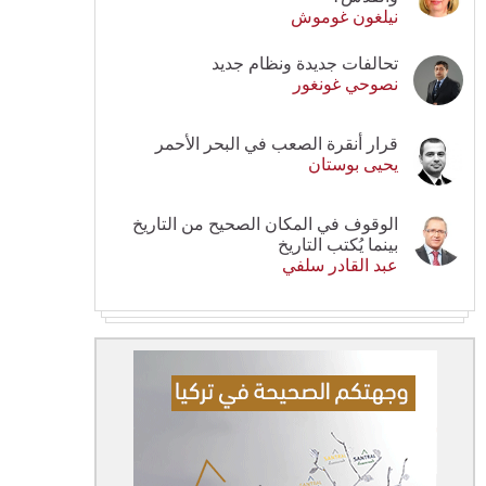
نيلغون غوموش
تحالفات جديدة ونظام جديد
نصوحي غونغور
قرار أنقرة الصعب في البحر الأحمر
يحيى بوستان
الوقوف في المكان الصحيح من التاريخ
بينما يُكتب التاريخ
عبد القادر سلفي