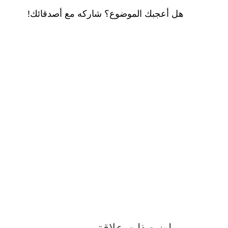
هل أعجبك الموضوع؟ شاركه مع أصدقائك!