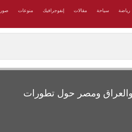
رياضة
سياحة
مقالات
إنفوجرافيك
منوعات
صور
 والعراق ومصر حول تطورات