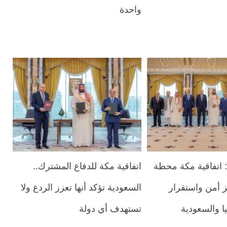
واحدة
اتفاقية مكة محطة
اتفاقية مكة للدفاع المشترك..
ز أمن واستقرار
السعودية تؤكد أنها تعزز الردع ولا
ا والسعودية
تستهدف أي دولة