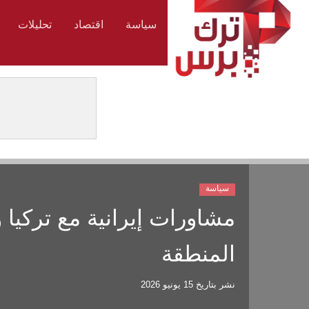
سياسة
اقتصاد
تحليلات
سياسة
مشاورات إيرانية مع تركيا
المنطقة
نشر بتاريخ
15 يونيو 2026