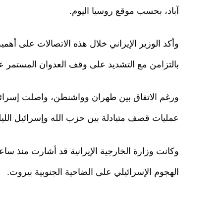
آباد، بحسب موقع روسيا اليوم.
وأكد الوزير الإيراني خلال هذه الاتصالات على أهم
بالتزامن مع التشديد على وقف العدوان المستمر على
ورغم الاتفاق بين طهران وواشنطن، واصلت إسرائيل 
عمليات قصف متبادلة بين حزب الله وإسرائيل الليلة
وكانت وزارة الخارجية الإيرانية قد أشارت منذ سا
الهجوم الإسرائيلي على الضاحية الجنوبية بيروت.