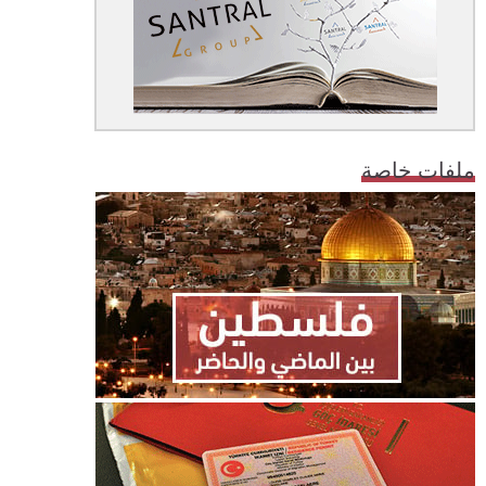
ملفات خاصة