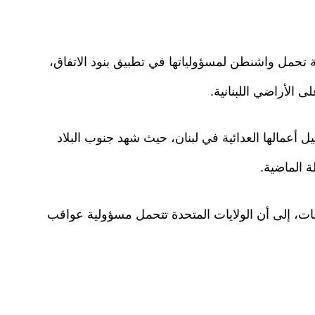
ية تحمل واشنطن لمسؤولياتها في تطبيق بنود الاتفاق،
 الأراضي اللبنانية.
أعمالها العدائية في لبنان، حيث شهد جنوب البلاد
 الماضية.
عات، إلى أن الولايات المتحدة تتحمل مسؤولية عواقب