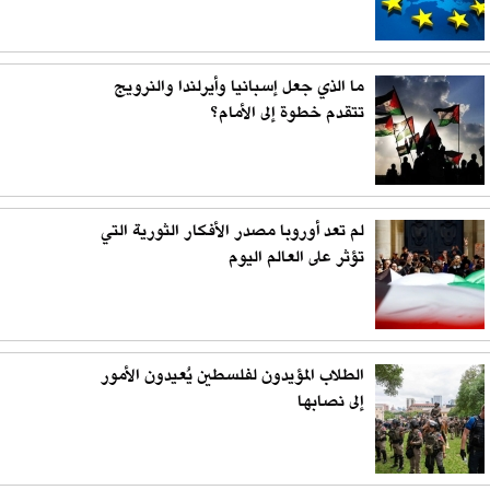
ما الذي جعل إسبانيا وأيرلندا والنرويج
تتقدم خطوة إلى الأمام؟
لم تعد أوروبا مصدر الأفكار الثورية التي
تؤثر على العالم اليوم
الطلاب المؤيدون لفلسطين يُعيدون الأمور
إلى نصابها