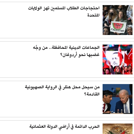
احتجاجات الطلاب المسلمين تهز الولايات
المتحدة
الجماعات الدينية المحافظة.. من وجَّه
غضبها نحو أردوغان؟
من سيحل محل هتلر في الرواية الصهيونية
القادمة؟
الحرب الدائمة في أراضي الدولة العثمانية