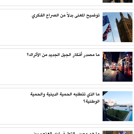
توضيح المعنى بدلاً من الصراع الفكري
ما مصدر أفكار الجيل الجديد من الأتراك؟
ما الذي تتطلبه الحمية الدينية والحمية
الوطنية؟