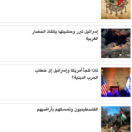
إسرائيل تبرر وحشيتها بإنقاذ الحضار
الغربية
لماذا تلجأ أمريكا وإسرائيل إلى خطاب
الحرب الدينية؟
الفلسطينيون وتمسكهم بأراضيهم