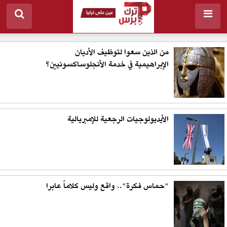
من الذين سعوا لتوظيف الأديان
الإبراهيمية في خدمة الأنجلوساكسونيين؟
الأيديولوجيات الرجعية للإمبريالية
"حماس فكرة".. واقع وليس كلاماً عابرا