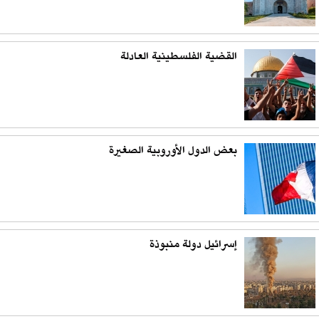
القضية الفلسطينية العادلة
بعض الدول الأوروبية الصغيرة
إسرائيل دولة منبوذة