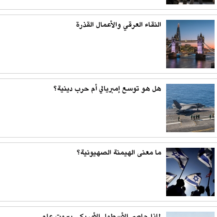
النقاء العرقي والأعمال القذرة
هل هو توسع إمبريالي أم حرب دينية؟
ما معنى الهيمنة الصهيونية؟