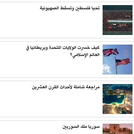
تحيا فلسطين وتسقط الصهيونية
كيف خسرت الولايات المتحدة وبريطانيا في
العالم الإسلامي؟
مراجعة شاملة لأحداث القرن العشرين
سوريا ملك السوريين