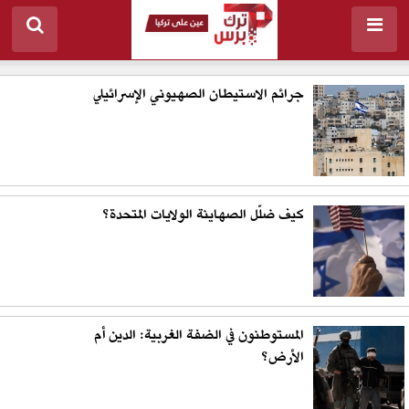
جرائم الاستيطان الصهيوني الإسرائيلي
كيف ضلّل الصهاينة الولايات المتحدة؟
المستوطنون في الضفة الغربية: الدين أم
الأرض؟