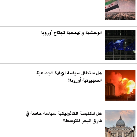
الوحشية والهمجية تجتاح أوروبا
هل ستطال سياسة الإبادة الجماعية
الصهيونية أوروبا؟
هل للكنيسة الكاثوليكية سياسة خاصة في
شرق البحر المتوسط؟