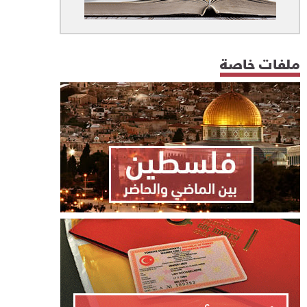
ملفات خاصة