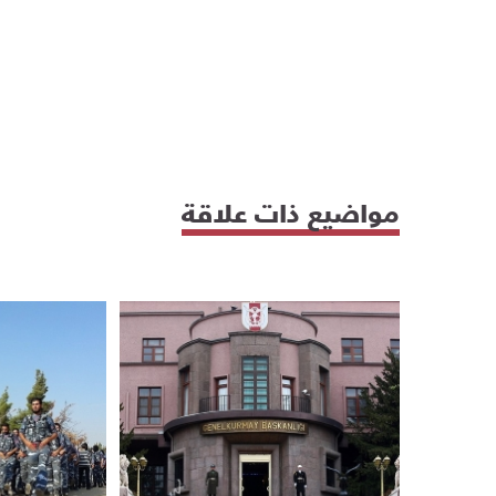
مواضيع ذات علاقة