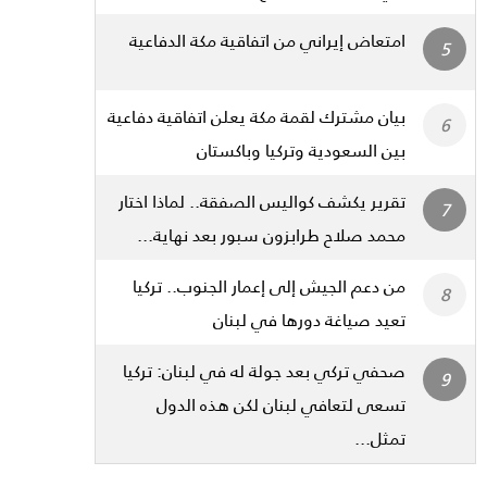
امتعاض إيراني من اتفاقية مكة الدفاعية
بيان مشترك لقمة مكة يعلن اتفاقية دفاعية
بين السعودية وتركيا وباكستان
تقرير يكشف كواليس الصفقة.. لماذا اختار
محمد صلاح طرابزون سبور بعد نهاية...
من دعم الجيش إلى إعمار الجنوب.. تركيا
تعيد صياغة دورها في لبنان
صحفي تركي بعد جولة له في لبنان: تركيا
تسعى لتعافي لبنان لكن هذه الدول
تمثل...