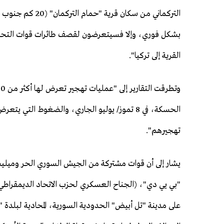
القرية إلى تركيا".
الحسكة، في 8 تموز/ يوليو الجاري، والضغوط الت
تهجيرهم".
يشار إلى أن قوات مشتركة من الجيش السوري الحر وميليشيا
على مدينة "تل أبيض" الحدودية السورية، المحادية لبلد