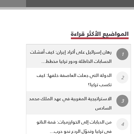
المواضيع الأكثر قراءة
رهان إسرائيل على أكراد إيران: كيف أفشلت
الحسابات الخاطئة ودور تركيا مخطط...
الدولة التي جعلت العاصفة خلفها: كيف
تكسب تركيا؟
الاستراتيجية المغربية في عهد الملك محمد
السادس
من الدبابات إلى الخوارزميات: قمة الناتو
في تركيا وتحوّل الردع نحو حرب...