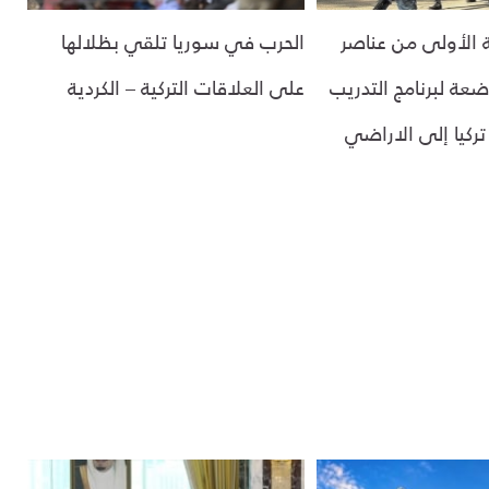
الأولى من عناصر
الحرب في سوريا تلقي بظلالها
ضعة لبرنامج التدريب
على العلاقات التركية – الكردية
ركيا إلى الاراضي