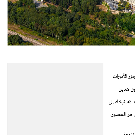
ر الأميرات
ين هذين
الاسترخاء إلى
مر العصور.
تنوعة