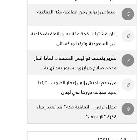
امتعاض إيراني من اتفاقية مكة الدفاعية
بيان مشترك لقمة مكة يعلن اتفاقية دفاعية
بين السعودية وتركيا وباكستان
تقرير يكشف كواليس الصفقة.. لماذا اختار
محمد صلاح طرابزون سبور بعد نهاية...
من دعم الجيش إلى إعمار الجنوب.. تركيا
تعيد صياغة دورها في لبنان
محلل تركي: "اتفاقية مكة" قد تعيد إحياء
فكرة "الإيلاف"...
مواضيع الكتاب