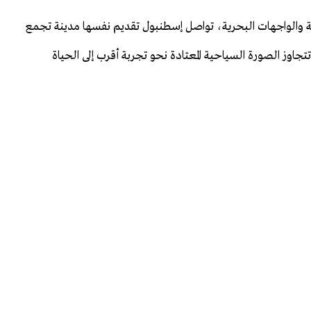
يدية والواجهات البحرية، تواصل إسطنبول تقديم نفسها مدينة تجمع
جاوز الصورة السياحية المعتادة نحو تجربة أقرب إلى الحياة