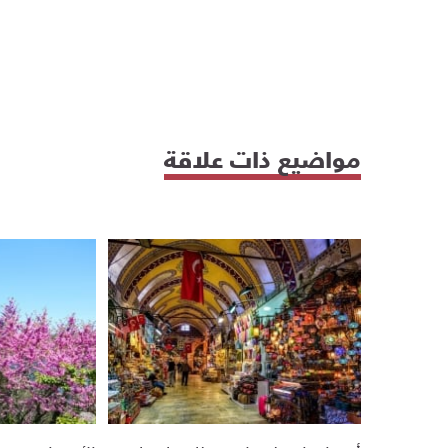
مواضيع ذات علاقة