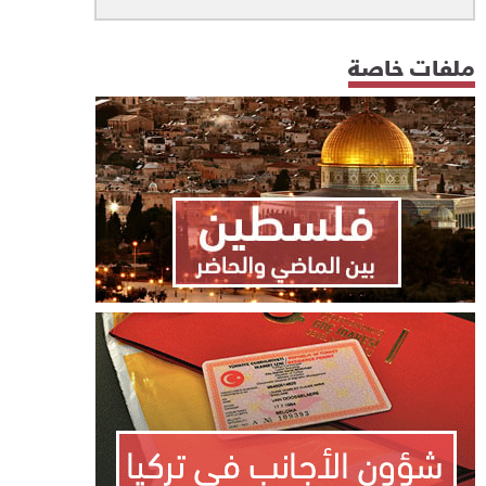
ملفات خاصة