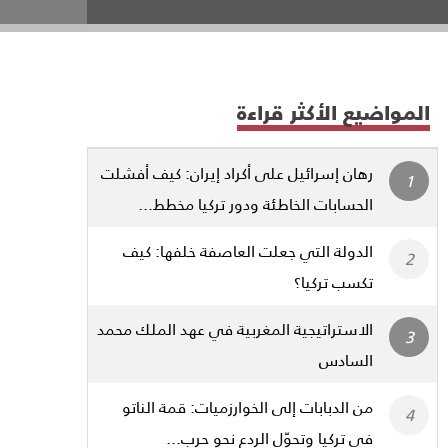
المواضيع الأكثر قراءة
رهان إسرائيل على أكراد إيران: كيف أفشلت
الحسابات الخاطئة ودور تركيا مخطط...
الدولة التي جعلت العاصفة خلفها: كيف
تكسب تركيا؟
الاستراتيجية المغربية في عهد الملك محمد
السادس
من الدبابات إلى الخوارزميات: قمة الناتو
في تركيا وتحوّل الردع نحو حرب...