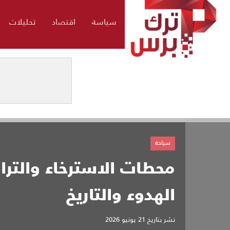
سياسة
اقتصاد
تحليلات
سياحة
محطات الاسترخاء والتر
الهدوء والتاريخ
نشر بتاريخ
21 يونيو 2026