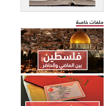
ملفات خاصة