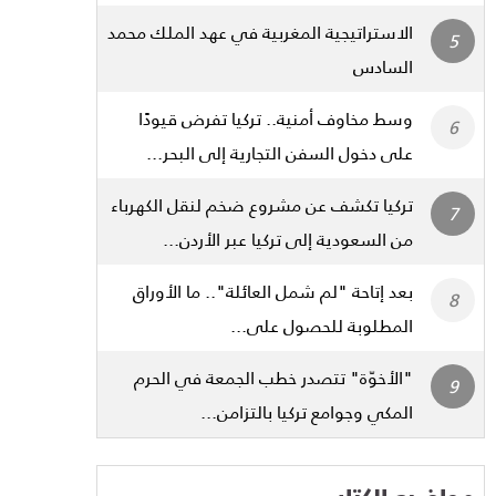
الاستراتيجية المغربية في عهد الملك محمد
السادس
وسط مخاوف أمنية.. تركيا تفرض قيودًا
على دخول السفن التجارية إلى البحر...
تركيا تكشف عن مشروع ضخم لنقل الكهرباء
من السعودية إلى تركيا عبر الأردن...
بعد إتاحة "لم شمل العائلة".. ما الأوراق
المطلوبة للحصول على...
"الأخوّة" تتصدر خطب الجمعة في الحرم
المكي وجوامع تركيا بالتزامن...
مواضيع الكتاب