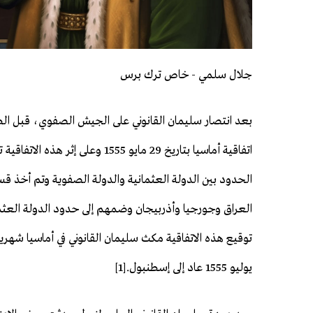
جلال سلمي - خاص ترك برس
بعد انتصار سليمان القانوني على الجيش الصفوي، قبل الط
اتفاقية أماسيا بتاريخ 29 مايو 1555 وعلى إثر هذه 
الحدود بين الدولة العثمانية والدولة الصفوية وتم أخذ ق
العراق وجورجيا وأذربيجان وضمهم إلى حدود الدولة العثم
يوليو 1555 عاد إلى إسطنبول.[1]