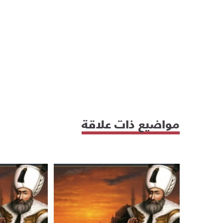
مواضيع ذات علاقة