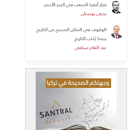
قرار أنقرة الصعب في البحر الأحمر
يحيى بوستان
الوقوف في المكان الصحيح من التاريخ
بينما يُكتب التاريخ
عبد القادر سلفي