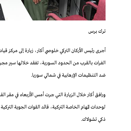
ترك برس
أجرى رئيس الأركان التركي خلوصي أكار، زيارة إلى مركز قيا
الفرات بالقرب من الحدود السورية، تفقد خلالها سير مجر
ضد التنظيمات الإرهابية في شمالي سوريا.
ورافق أكار خلال الزيارة التي جرت أمس الأربعاء في مقر القا
لوحدات المهام الخاصة التركية، قائد القوات الجوية التركية
ذكي تشولاك.