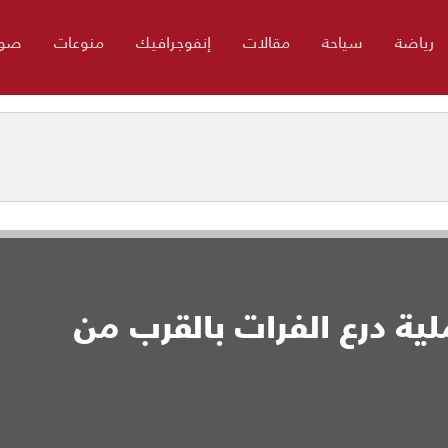
رياضة
سياحة
مقالات
إنفوجرافيك
منوعات
صور
ملية درع الفرات بالقرب من