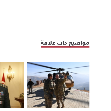
مواضيع ذات علاقة