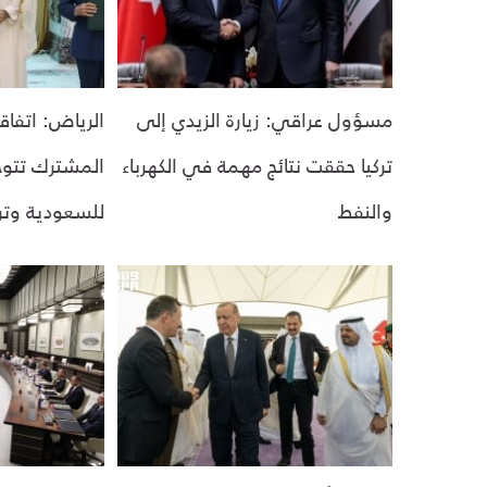
مسؤول عراقي: زيارة الزيدي إلى
الرياض: اتفاق
تركيا حققت نتائج مهمة في الكهرباء
المشترك تتوج 
والنفط
للسعودية وترك