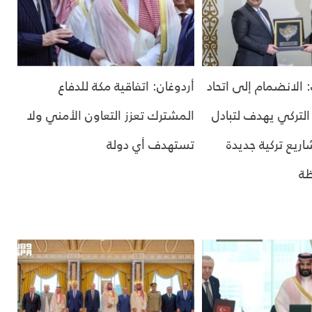
الانضمام إلى اتحاد
أردوغان: اتفاقية مكة للدفاع
 التركي يهدف لتبادل
المشترك تعزز التعاون الأمني ولا
اريع تركية جديدة
تستهدف أي دولة
ظة