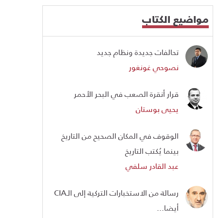
مواضيع الكتاب
تحالفات جديدة ونظام جديد
نصوحي غونغور
قرار أنقرة الصعب في البحر الأحمر
يحيى بوستان
الوقوف في المكان الصحيح من التاريخ
بينما يُكتب التاريخ
عبد القادر سلفي
رسالة من الاستخبارات التركية إلى الـCIA
أيضا...