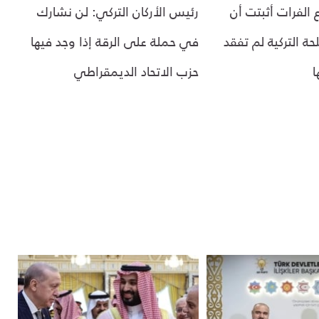
ع الفرات أثبتت أن
رئيس الأركان التركي: لن نشارك
ة التركية لم تفقد
في حملة على الرقة إذا وجد فيها
ا
حزب الاتحاد الديمقراطي