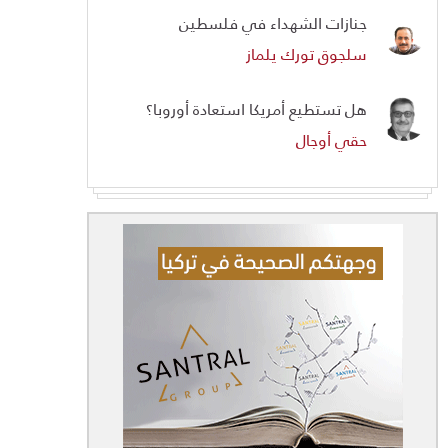
جنازات الشهداء في فلسطين
سلجوق تورك يلماز
هل تستطيع أمريكا استعادة أوروبا؟
حقي أوجال