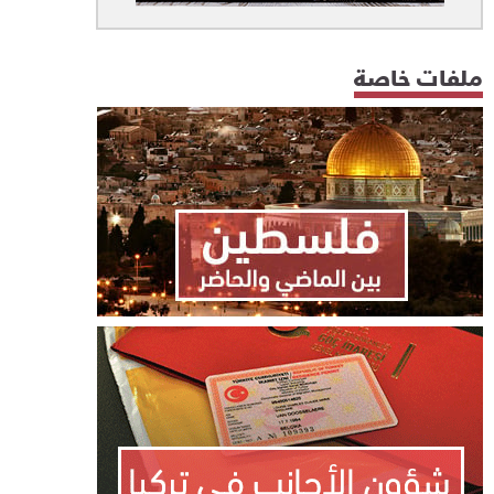
ملفات خاصة