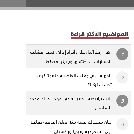
المواضيع الأكثر قراءة
رهان إسرائيل على أكراد إيران: كيف أفشلت
الحسابات الخاطئة ودور تركيا مخطط...
الدولة التي جعلت العاصفة خلفها: كيف
تكسب تركيا؟
الاستراتيجية المغربية في عهد الملك محمد
السادس
بيان مشترك لقمة مكة يعلن اتفاقية دفاعية
بين السعودية وتركيا وباكستان