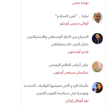
تونجا بنغن
تركيا... "قرن السلام"
أوكان مدرس أوغلو
الصراع بين التيار الوسطي والاشتراكيين
داخل الحزب الديمقراطي
قدير أوستون
على أعتاب العالم الرقمي
سليمان سيفي أوغون
مأساة الردع التي تعيشها الولايات المتحدة
وروسيا في سياسة القوى الكبرى
نور أوزكان إرباي