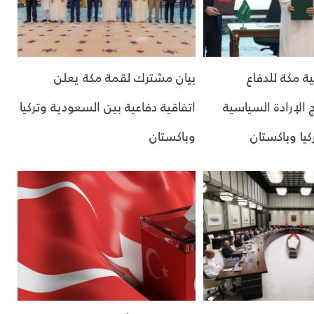
ية مكة للدفاع
بيان مشترك لقمة مكة يعلن
الإرادة السياسية
اتفاقية دفاعية بين السعودية وتركيا
يا وباكستان
وباكستان