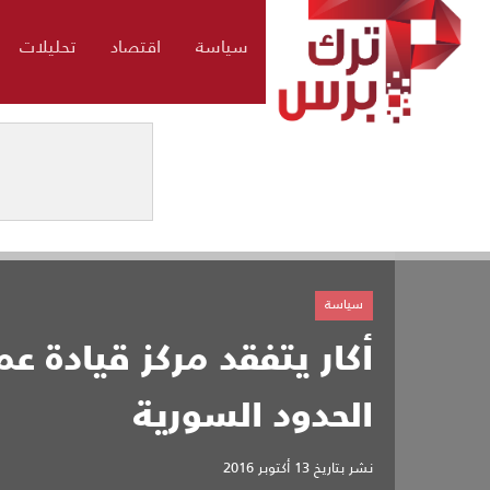
سياسة
اقتصاد
تحليلات
سياسة
أكار يتفقد مركز قيادة ع
الحدود السورية
نشر بتاريخ
13 أكتوبر 2016