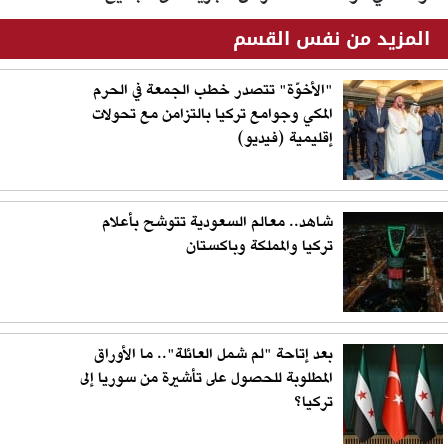
المزيد من نفس القسم
"الأخوّة" تتصدر خطب الجمعة في الحرم
المكي وجوامع تركيا بالتزامن مع تحولات
إقليمية (فيديو)
شاهد.. معالم السعودية تتوشح بأعلام
تركيا والمملكة وباكستان
بعد إتاحة "لم شمل العائلة".. ما الأوراق
المطلوبة للحصول على تأشيرة من سوريا إلى
تركيا؟