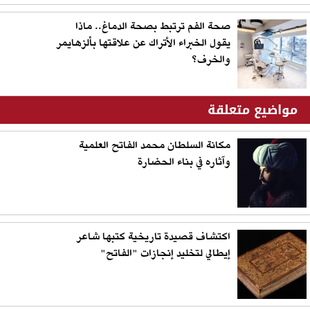
صحة الفم ترتبط بصحة الدماغ.. ماذا
يقول الخبراء الأتراك عن علاقتها بألزهايمر
والخرف؟
مواضيع متعلقة
مكانة السلطان محمد الفاتح العلمية
وآثاره في بناء الحضارة
اكتشاف قصيدة تاريخية كتبها شاعر
إيطالي لتخليد إنجازات "الفاتح"