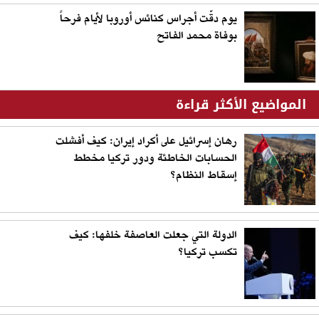
يوم دقّت أجراس كنائس أوروبا لأيام فرحاً
بوفاة محمد الفاتح
المواضيع الأكثر قراءة
رهان إسرائيل على أكراد إيران: كيف أفشلت
الحسابات الخاطئة ودور تركيا مخطط
إسقاط النظام؟
الدولة التي جعلت العاصفة خلفها: كيف
تكسب تركيا؟