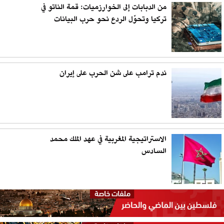
من الدبابات إلى الخوارزميات: قمة الناتو في
تركيا وتحوّل الردع نحو حرب البيانات
ندم ترامب على شن الحرب على إيران
الاستراتيجية المغربية في عهد الملك محمد
السادس