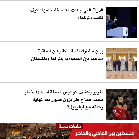
الدولة التي جعلت العاصفة خلفها: كيف
تكسب تركيا؟
بيان مشترك لقمة مكة يعلن اتفاقية
دفاعية بين السعودية وتركيا وباكستان
تقرير يكشف كواليس الصفقة.. لماذا اختار
محمد صلاح طرابزون سبور بعد نهاية
رحلته مع ليفربول؟