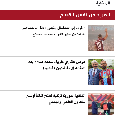
الداخلية.
المزيد من نفس القسم
"أقرب إلى استقبال رئيس دولة”.. جماهير
طرابزون تبهر العرب بمحمد صلاح
عرض عقاري طريف لمحمد صلاح بعد
انتقاله إلى طرابزون (فيديو)
اتفاقية سورية تركية تفتح آفاقاً أوسع
للتعاون العلمي والبحثي