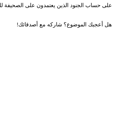
على حساب الجنود الذين يعتمدون على الصحيفة للح
هل أعجبك الموضوع؟ شاركه مع أصدقائك!