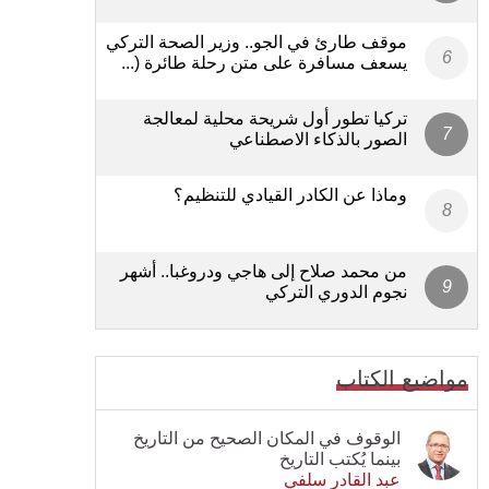
موقف طارئ في الجو.. وزير الصحة التركي
يسعف مسافرة على متن رحلة طائرة (...
تركيا تطور أول شريحة محلية لمعالجة
الصور بالذكاء الاصطناعي
وماذا عن الكادر القيادي للتنظيم؟
من محمد صلاح إلى هاجي ودروغبا.. أشهر
نجوم الدوري التركي
مواضيع الكتاب
الوقوف في المكان الصحيح من التاريخ
بينما يُكتب التاريخ
عبد القادر سلفي