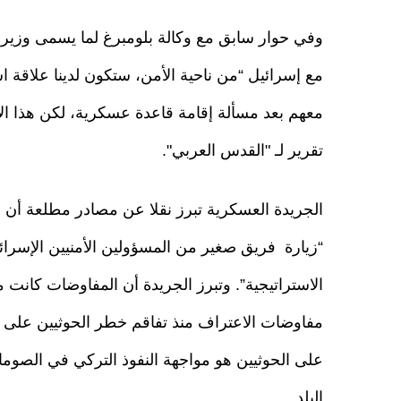
وفي حوار سابق مع وكالة بلومبرغ لما يسمى وزي
مع إسرائيل “من ناحية الأمن، ستكون لدينا علاقة ا
معهم بعد مسألة إقامة قاعدة عسكرية، لكن هذا ا
تقرير لـ "القدس العربي".
الجريدة العسكرية تبرز نقلا عن مصادر مطلعة أن إ
“زيارة فريق صغير من المسؤولين الأمنيين الإسرا
الاستراتيجية”. وتبرز الجريدة أن المفاوضات كان
مفاوضات الاعتراف منذ تفاقم خطر الحوثيين على 
على الحوثيين هو مواجهة النفوذ التركي في الصوم
البلد.