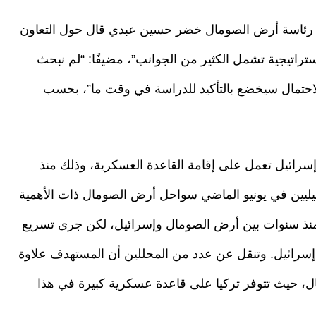
ر رئاسة أرض الصومال خضر حسين عبدي قال حول التعاون
ستراتيجية تشمل الكثير من الجوانب”، مضيفًا: “لم نبحث
لاحتمال سيخضع بالتأكيد للدراسة في وقت ما”، بحسب
سرائيل تعمل على إقامة القاعدة العسكرية، وذلك منذ
ئيليين في يونيو الماضي سواحل أرض الصومال ذات الأهمية
ت منذ سنوات بين أرض الصومال وإسرائيل، لكن جرى تسريع
إسرائيل. وتنقل عن عدد من المحللين أن المستهدف علاوة
ال، حيث تتوفر تركيا على قاعدة عسكرية كبيرة في هذا