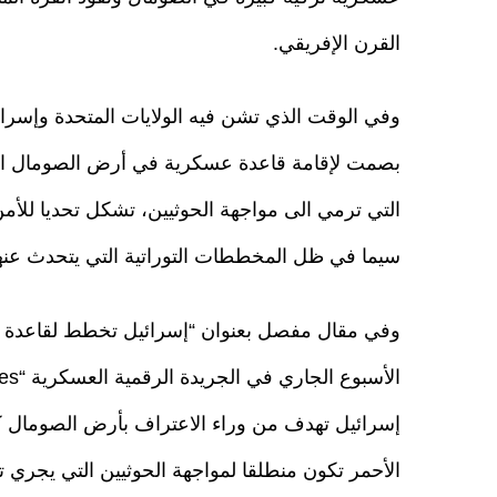
القرن الإفريقي.
وفي الوقت الذي تشن فيه الولايات المتحدة وإسرا
بصمت لإقامة قاعدة عسكرية في أرض الصومال الت
التي ترمي الى مواجهة الحوثيين، تشكل تحديا للأمن
سيما في ظل المخططات التوراتية التي يتحدث عنها 
وفي مقال مفصل بعنوان “إسرائيل تخطط لقاعدة في
إسرائيل تهدف من وراء الاعتراف بأرض الصومال 
الأحمر تكون منطلقا لمواجهة الحوثيين التي يجري ت