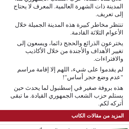
المدينة ذات الشهرة العالمية. المعرف لا يحتاج
إلى تعريف.
تنتظر مخاطر كبيرة هذه المدينة الجميلة خلال
الأعوام الثلاثة القادمة.
يخترعون الذرائع والحجج دائما، ويسعون إلى
تغيير الأهداف والأجندة من خلال الأكاذيب
والافتراءات.
لم يقدموا على شيء، اللهم إلا إقامة مراسم
"عدم وضع حجر أساس"!
هذه بروفة صغير في إسطنبول لما يحدث حين
يستلم حزب الشعب الجمهوري القيادة. ما تبقى
أتركه لكم.
المزيد من مقالات الكاتب