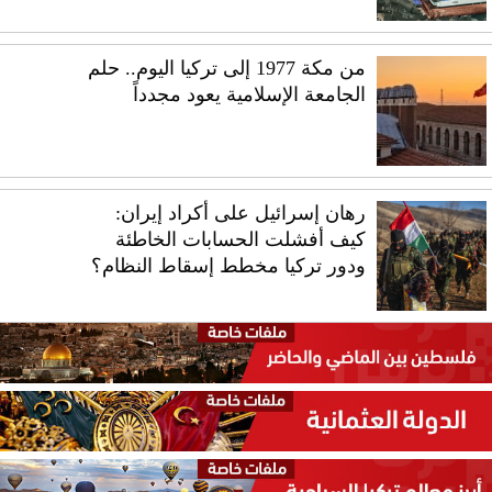
من مكة 1977 إلى تركيا اليوم.. حلم
الجامعة الإسلامية يعود مجدداً
رهان إسرائيل على أكراد إيران:
كيف أفشلت الحسابات الخاطئة
ودور تركيا مخطط إسقاط النظام؟