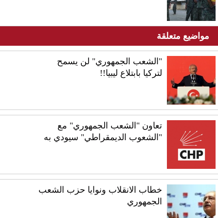
مواضيع متعلقة
"الشعب الجمهوري" لن يسمح
لتركيا بابتلاع ليبيا!!
تعاون "الشعب الجمهوري" مع
"الشعوب الديمقراطي" سيودي به
خطاب الانقلاب ونوايا حزب الشعب
الجمهوري