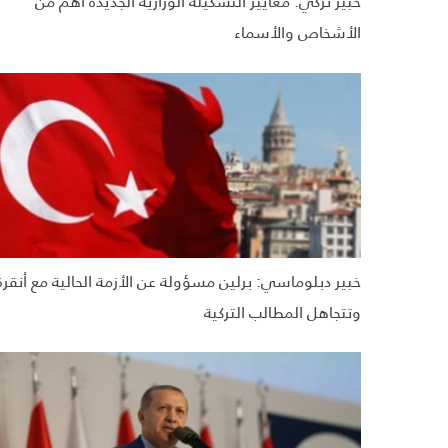
خبير تركي: معايير التشكيلة الوزارية الجديدة أهم من
الأشخاص والأسماء
خبير دبلوماسي: برلين مسؤولة عن الأزمة الحالية مع أنقرة
وتتجاهل المطالب التركية