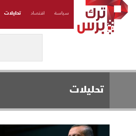
سياسة
اقتصاد
تحليلات
تحليلات