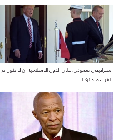
استراتيجي سعودي: على الدول الإسلامية أن لا تكون ذراعً
للغرب ضد تركيا