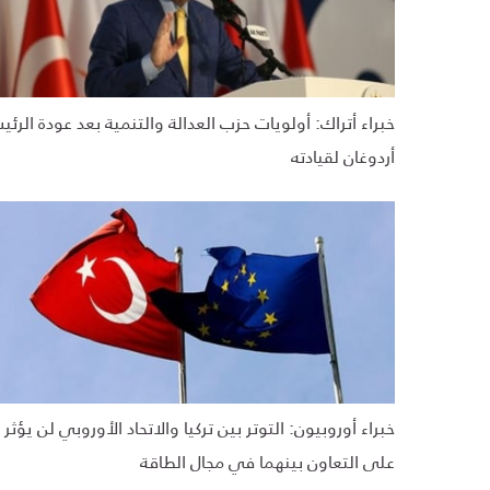
خبراء أتراك: أولويات حزب العدالة والتنمية بعد عودة الرئ
أردوغان لقيادته
خبراء أوروبيون: التوتر بين تركيا والاتحاد الأوروبي لن يؤثر
على التعاون بينهما في مجال الطاقة