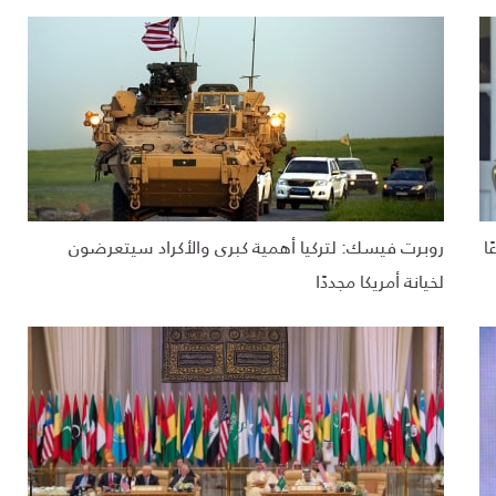
ا
روبرت فيسك: لتركيا أهمية كبرى والأكراد سيتعرضون
لخيانة أمريكا مجددًا