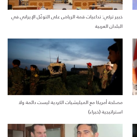
خبير تركي: تداعيات قمة الرياض على التوغّل الإيراني في
البلدان العربية
مصلحة أمريكا مع الميليشيات الكردية ليست دائمة ولا
استراتيجية (خبراء)