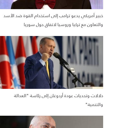
خبير أمريكي يدعو ترامب إلى استخدام القوة ضد الأسد
والتعاون مع تركيا وروسيا لاتفاق حول سوريا
دلالات وتحديات عودة أردوغان إلى رئاسة "العدالة
والتنمية"