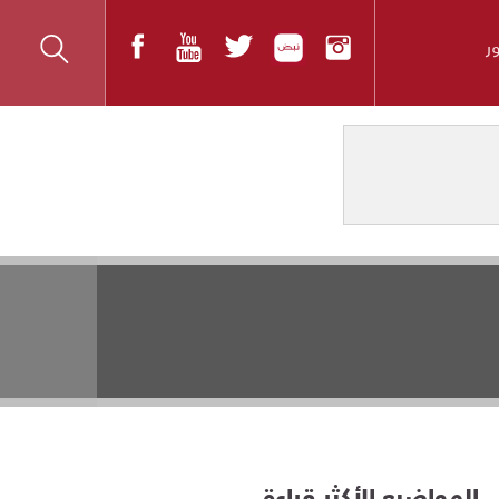
ر
المواضيع الأكثر قراءة