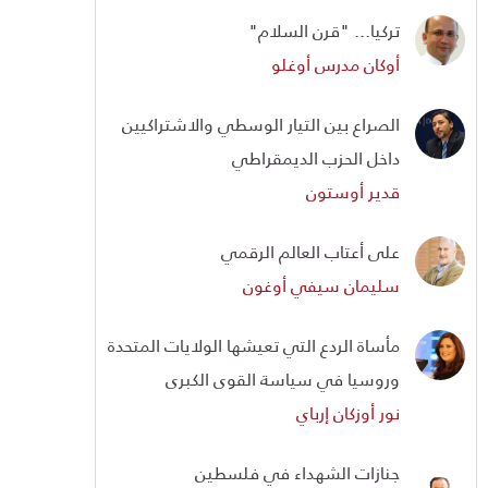
تركيا... "قرن السلام"
أوكان مدرس أوغلو
الصراع بين التيار الوسطي والاشتراكيين
داخل الحزب الديمقراطي
قدير أوستون
على أعتاب العالم الرقمي
سليمان سيفي أوغون
مأساة الردع التي تعيشها الولايات المتحدة
وروسيا في سياسة القوى الكبرى
نور أوزكان إرباي
جنازات الشهداء في فلسطين