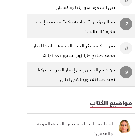
بين السعودية وتركيا وباكستان
محلل تركي: "اتفاقية مكة" قد تعيد إحياء
فكرة "الإيلاف"...
تقرير يكشف كواليس الصفقة.. لماذا اختار
محمد صلاح طرابزون سبور بعد نهاية...
من دعم الجيش إلى إعمار الجنوب.. تركيا
تعيد صياغة دورها في لبنان
مواضيع الكتاب
لماذا يتصاعد العنف في الضفة الغربية
والقدس؟