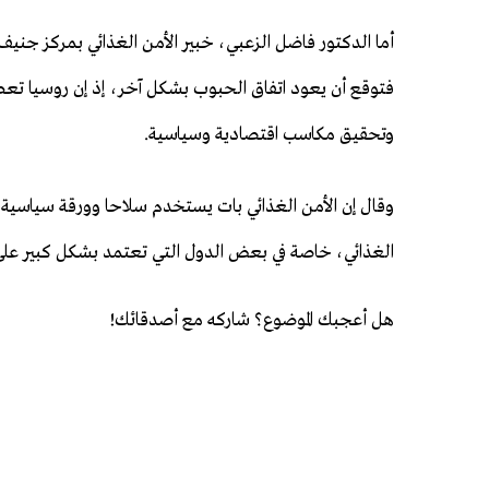
أما الدكتور فاضل الزعبي، خبير الأمن الغذائي بمركز جنيف
فتوقع أن يعود اتفاق الحبوب بشكل آخر، إذ إن روسيا تعطي
وتحقيق مكاسب اقتصادية وسياسية.
وقال إن الأمن الغذائي بات يستخدم سلاحا وورقة سياسية 
الغذائي، خاصة في بعض الدول التي تعتمد بشكل كبير على
هل أعجبك الموضوع؟ شاركه مع أصدقائك!