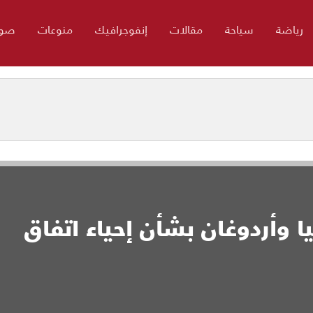
رياضة
سياحة
مقالات
إنفوجرافيك
منوعات
صور
ا وأردوغان بشأن إحياء اتفاق