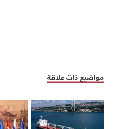
مواضيع ذات علاقة