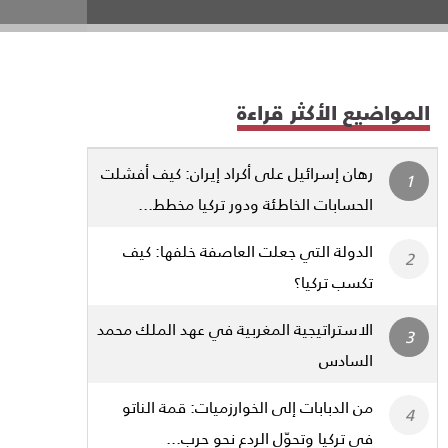
المواضيع الأكثر قراءة
رهان إسرائيل على أكراد إيران: كيف أفشلت
الحسابات الخاطئة ودور تركيا مخطط...
الدولة التي جعلت العاصفة خلفها: كيف
تكسب تركيا؟
الاستراتيجية المغربية في عهد الملك محمد
السادس
من الدبابات إلى الخوارزميات: قمة الناتو
في تركيا وتحوّل الردع نحو حرب...