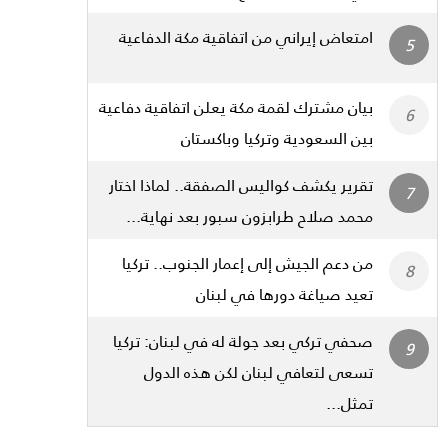
امتعاض إيراني من اتفاقية مكة الدفاعية
بيان مشترك لقمة مكة يعلن اتفاقية دفاعية
بين السعودية وتركيا وباكستان
تقرير يكشف كواليس الصفقة.. لماذا اختار
محمد صلاح طرابزون سبور بعد نهاية...
من دعم الجيش إلى إعمار الجنوب.. تركيا
تعيد صياغة دورها في لبنان
صحفي تركي بعد جولة له في لبنان: تركيا
تسعى لتعافي لبنان لكن هذه الدول
تمثل...