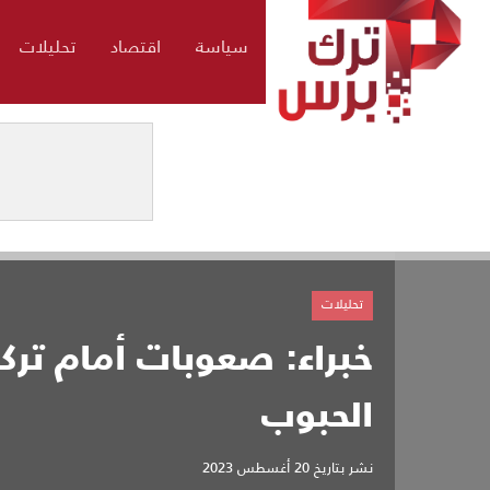
سياسة
اقتصاد
تحليلات
تحليلات
خبراء: صعوبات أمام تركي
الحبوب
نشر بتاريخ
20 أغسطس 2023