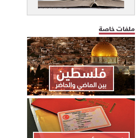
ملفات خاصة