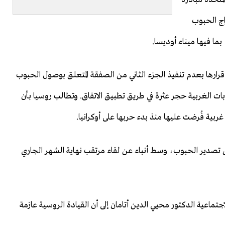
اج الحبوب
ارها بعدم تنفيذ الجزء الثاني من الصفقة المتعلق بوصول الحبوب
بات الغربية حجر عثرة في طريق تطبيق الاتفاق. وتطالب روسيا بأن
بية فُرضت عليها منذ بدء حربها على أوكرانيا.
فاق تصدير الحبوب، وسط أنباء عن لقاء مرتقب نهاية الشهر الجاري
جتماعية الدكتور محيي الدين أتامان إلى أن القيادة الروسية عازمة