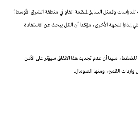
 للدراسات والممثل السابق لمنظمة الفاو في منطقة الشرق الأوسط؛
 إنذارا للجهة الأخرى، مؤكدا أن الكل يبحث عن الاستفادة
للضغط، مبينا أن عدم تجديد هذا الاتفاق سيؤثر على الأمن
 واردات القمح، ومنها الصومال.