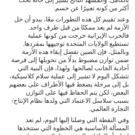
أكثر من كونه تعبيرًا عن حسم.
وعند تقييم كل هذه التطورات معًا، يبدو أن حل
الأزمة لم يعد ممكنًا من قبل طرف واحد.
فالحرب الإيرانية خرجت من كونها عملية
تستطيع الولايات المتحدة توجيهها بمفردها.
وبالمثل، فإن الصين تفضل إبقاء هذه الأزمة
ضمن توازن مضبوط بدلًا من تحويلها إلى فرصة
أحادية الجانب لصالحها. ولهذا، فإن البنية التي
تتشكل اليوم لا تشير إلى عملية سلام كلاسيكية،
بل إلى مرحلة يضغط فيها الأطراف على بعضهم
البعض، لكن يتم الحفاظ فيها على التوازن
بسبب سلاسل الاعتماد التي ولدها نظام الإنتاج/
التجارة العالمي.
وفي النقطة التي وصلنا إليها اليوم، لم تعد
المسألة الأساسية هي الخطوة التي ستتخذها