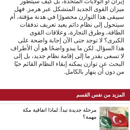
إيران أو الولايات المتحدة، بل كيف سيتطور
ميزان القوى الجديد المتشكل عبر هرمز. فهل
سيبقى هذا التوازن محصورًا في هدنة مؤقتة، أم
سيتحول إلى نظام دائم يعيد تعريف تدفقات
الطاقة، وطرق التجارة، وعلاقات القوى
الكبرى؟ لا توجد حتى الآن إجابة واضحة على
هذا السؤال. لكن ما يبدو واضحًا هو أن الأطراف
لا تسعى بقدر ما إلى إقامة نظام جديد، بل إلى
البحث عن توازن يمكنه إبقاء النظام القائم حيًا
من دون أن ينهار بالكامل.
المزيد من نفس القسم
مرحلة جديدة تبدأ: لماذا اتفاقية مكة
مهمة؟