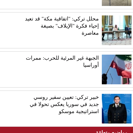
محلل تركي: "اتفاقية مكة" قد تعيد
إحياء فكرة "الإيلاف" بصيغة
معاصرة
الجبهة غير المرئية للحرب: ممرات
أوراسيا
خبير تركي: تعيين سفير روسي
جديد في سوريا يعكس تحولا في
استراتيجية موسكو
مواضيع متعلقة