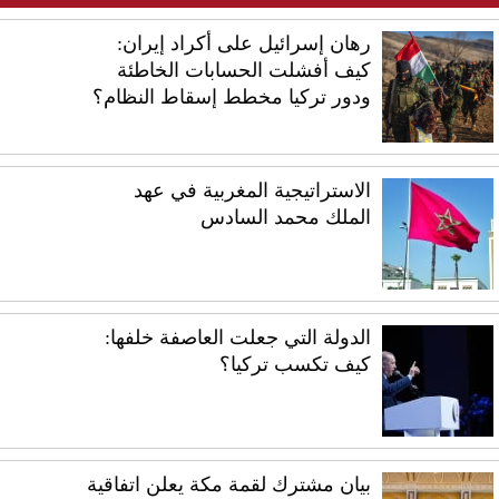
رهان إسرائيل على أكراد إيران:
كيف أفشلت الحسابات الخاطئة
ودور تركيا مخطط إسقاط النظام؟
الاستراتيجية المغربية في عهد
الملك محمد السادس
الدولة التي جعلت العاصفة خلفها:
كيف تكسب تركيا؟
بيان مشترك لقمة مكة يعلن اتفاقية