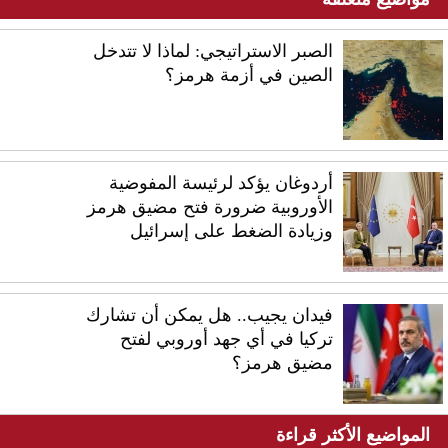
الصبر الاستراتيجي: لماذا لا تتدخل
الصين في أزمة هرمز؟
أردوغان يؤكد لرئيسة المفوضية
الأوروبية ضرورة فتح مضيق هرمز
وزيادة الضغط على إسرائيل
فيدان يجيب.. هل يمكن أن تشارك
تركيا في أي جهد أوروبي لفتح
مضيق هرمز؟
المواضيع الأكثر قراءة