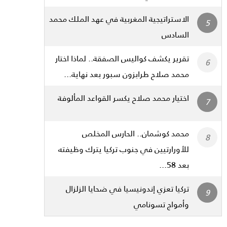
الاستراتيجية المغربية في عهد الملك محمد
السادس
تقرير يكشف كواليس الصفقة.. لماذا اختار
محمد صلاح طرابزون سبور بعد نهاية...
اختيار محمد صلاح يكسر القواعد المألوفة
محمد كوشمان.. الحارس المخلص
للأورارتيين في جنوب تركيا يترك وظيفته
بعد 58...
تركيا تعزي إندونيسيا في ضحايا الزلزال
وأمواج تسونامي