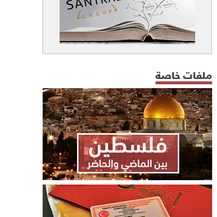
ملفات خاصة