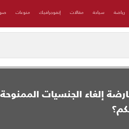
رياضة
سياحة
مقالات
إنفوجرافيك
منوعات
صور
ارضة إلغاء الجنسيات الممنوحة
كم؟