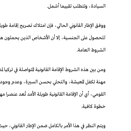
السيادة، وتتطلب تقييما أشمل.
ووفق الإطار القانوني الحالي، فإن امتلاك تصريح إقامة طوي
للحصول على الجنسية، إلا أن الأشخاص الذين يحملون هذا
الشروط العامة.
مهنة تكفل المعيشة، والتحلي بحسن السيرة، وعدم وجود ما
القومي، أي أن الإقامة القانونية طويلة الأمد تُعد عنصرا م
خطوة كافية.
ويتم النظر في هذا الأمر بالكامل ضمن الإطار القانوني، ح