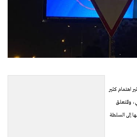
ر اهتمام كثير
، والمتعلق
ها إلى السلطة