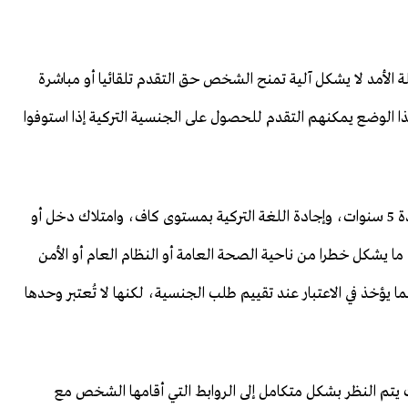
لة الأمد لا يشكل آلية تمنح الشخص حق التقدم تلقائيا أو مباشرة
 الوضع يمكنهم التقدم للحصول على الجنسية التركية إذا استوفوا
ومن بين هذه الشروط الإقامة القانونية المتواصلة في تركيا لمدة 5 سنوات، وإجادة اللغة التركية بمستوى كاف، وامتلاك دخل أو
 يشكل خطرا من ناحية الصحة العامة أو النظام العام أو الأمن
هما يؤخذ في الاعتبار عند تقييم طلب الجنسية، لكنها لا تُعتبر وحدها
يث يتم النظر بشكل متكامل إلى الروابط التي أقامها الشخص مع