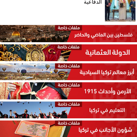
الدفاعية