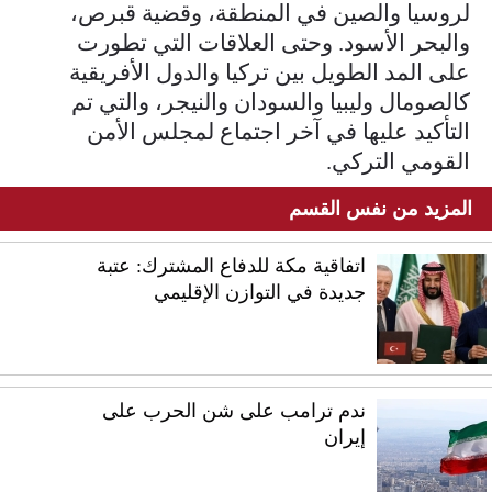
لروسيا والصين في المنطقة، وقضية قبرص،
والبحر الأسود. وحتى العلاقات التي تطورت
على المد الطويل بين تركيا والدول الأفريقية
كالصومال وليبيا والسودان والنيجر، والتي تم
التأكيد عليها في آخر اجتماع لمجلس الأمن
القومي التركي.
المزيد من نفس القسم
اتفاقية مكة للدفاع المشترك: عتبة
جديدة في التوازن الإقليمي
ندم ترامب على شن الحرب على
إيران