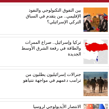
بين التفوق التكنولوجي والنفوذ
الإقليمي.. من يتقدم في السباق
التركي الإسرائيلي؟
تركيا وإسرائيل.. صراع الممرات
والطاقة في رقعة الشرق الأوسط
الجديدة
جنرالات إسرائيليون يطلبون من
ترامب دعمهم في مواجهة نتنياهو
الانتصار الأيديولوجي لروسيا