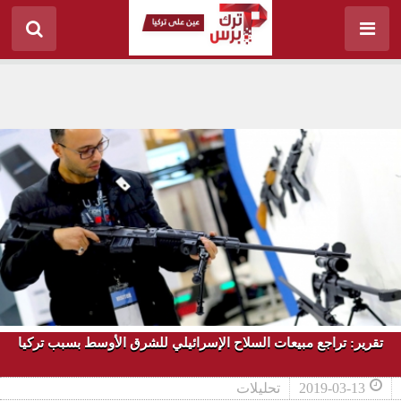
تقرير: تراجع مبيعات السلاح الإسرائيلي للشرق الأوسط بسبب تركيا
2019-03-13
تحليلات