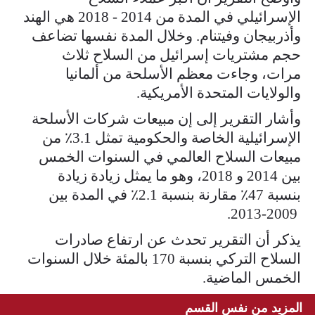
الإسرائيلي في المدة من 2014 - 2018 هي الهند
وأذربيجان وفيتنام. وخلال المدة نفسها تضاعف
حجم مشتريات إسرائيل من السلاح ثلاث
مرات، وجاءت معظم الأسلحة من ألمانيا
والولايات المتحدة الأمريكية.
وأشار التقرير إلى إن مبيعات شركات الأسلحة
الإسرائيلية الخاصة والحكومية تمثل 3.1٪ من
مبيعات السلاح العالمي في السنوات الخمس
بين 2014 و 2018، وهو ما يمثل زيادة زيادة
بنسبة 47٪ مقارنة بنسبة 2.1٪ في المدة بين
2009-2013.
يذكر أن التقرير تحدث عن ارتفاع صادرات
السلاح التركي بنسبة 170 بالمئة خلال السنوات
الخمس الماضية.
المزيد من نفس القسم