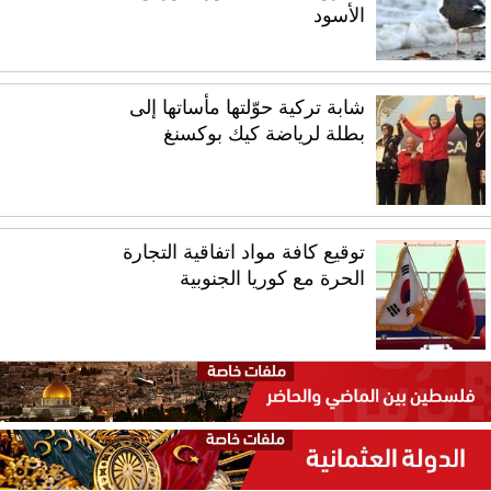
الأسود
شابة تركية حوّلتها مأساتها إلى
بطلة لرياضة كيك بوكسنغ
توقيع كافة مواد اتفاقية التجارة
الحرة مع كوريا الجنوبية