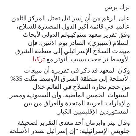
ترك برس
على الرغم من أن إسرائيل تحتل المركز الثامن
عالميا في قائمة أكبر الدول المصدرة للسلاح،
وفق تقرير معهد ستوكهولم الدولي لأبحاث
السلام (سيبري)، الصادر يوم الاثنين، فإن
مبيعات السلاح الإسرائيلي إلى منطقة الشرق
الأوسط تراجعت بسبب التوتر مع
تركيا
.
وكان المعهد قد ذكر في تقريره أن مبيعات
الأسلحة إلى منطقة الشرق الأوسط مثّلت 35%
من حجم تجارة السلاح في العالم خلال
السنوات الخمس الماضية، وأن السعودية ومصر
والإمارات العربية المتحدة والعراق من بين
المستوردين الإقليميين الكبار.
وقال بيتر وايزمان أحد معدي التقرير لصحيفة
جلوبس الإسرائيلية: "إن إسرائيل تصدر الأسلحة