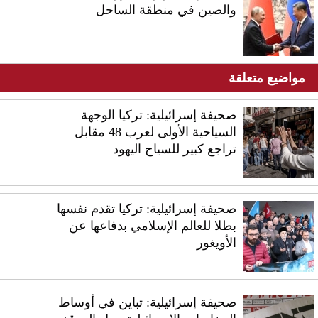
والصين في منطقة الساحل
مواضيع متعلقة
صحيفة إسرائيلية: تركيا الوجهة
السياحية الأولى لعرب 48 مقابل
تراجع كبير للسياح اليهود
صحيفة إسرائيلية: تركيا تقدم نفسها
بطلا للعالم الإسلامي بدفاعها عن
الأويغور
صحيفة إسرائيلية: تباين في أوساط