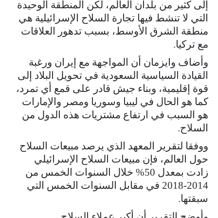
إلى كثير من بلدان العالم، لكن المنطقة الوحيدة
التي لا تنشط فيها تجارة السلاح الإسرائيلية هي
منطقة الشرق الأوسط، بسبب تدهور العلاقات
مع تركيا.
وأضاف وايزمان أن المواجهة مع إيران ورغبة
القيادة السياسية السعودية في تحويل البلاد إلى
قوة إقليمية، وبناء جيش قادر على قمع أي تمرد،
كما هو الحال في ليبيا وسوريا ومصر والإمارات
هو السبب في ارتفاع مشتريات هذه الدول من
السلاح.
ووفقا لتقرير المعهد الذي يرصد مبيعات السلاح
حول العالم، فإن مبيعات السلاح الإسرائيلي
زادت بمعدل 50% خلال السنوات الخمس من
2014-2018 في مقابل السنوات الخمس التي
سبقتها.
وأوضح التقرير أن أكبر عملاء السلاح