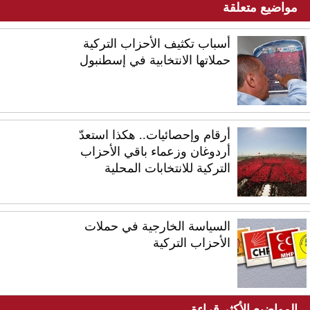
مواضيع متعلقة
أسباب تكثيف الأحزاب التركية
حملاتها الانتخابية في إسطنبول
أرقام وإحصائيات.. هكذا استعدّ
أردوغان وزعماء باقي الأحزاب
التركية للانتخابات المحلية
السياسة الخارجية في حملات
الأحزاب التركية
المواضيع الأكثر قراءة