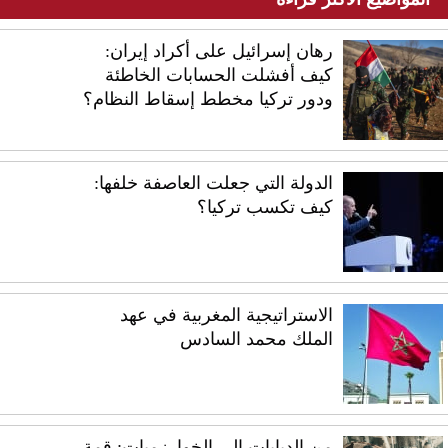
رهان إسرائيل على أكراد إيران:
كيف أفشلت الحسابات الخاطئة
ودور تركيا مخطط إسقاط النظام؟
الدولة التي جعلت العاصفة خلفها:
كيف تكسب تركيا؟
الاستراتيجية المغربية في عهد
الملك محمد السادس
من الدبابات إلى الخوارزميات: قمة