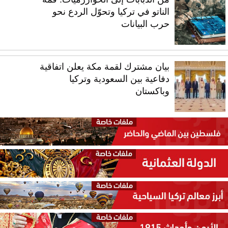
الناتو في تركيا وتحوّل الردع نحو
حرب البيانات
بيان مشترك لقمة مكة يعلن اتفاقية
دفاعية بين السعودية وتركيا
وباكستان