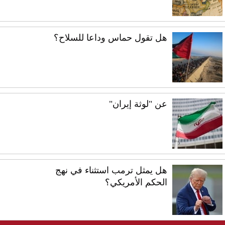
هل تقول حماس وداعا للسلاح؟
عن "لوثة إيران"
هل يمثل ترمب استثناء في نهج
الحكم الأمريكي؟